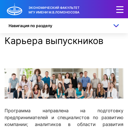
ЭКОНОМИЧЕСКИЙ ФАКУЛЬТЕТ
МГУ ИМЕНИ М.В.ЛОМОНОСОВА
Навигация по разделу
Карьера выпускников
Программа направлена на подготовку
предпринимателей и специалистов по развитию
компании; аналитиков в области развития