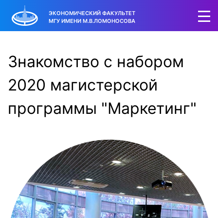
ЭКОНОМИЧЕСКИЙ ФАКУЛЬТЕТ
МГУ ИМЕНИ М.В.ЛОМОНОСОВА
Знакомство с набором
2020 магистерской
программы "Маркетинг"