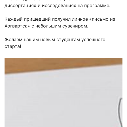
диссертациях и исследованиях на программе.
Каждый пришедший получил личное «письмо из
Хогвартса» с небольшим сувениром.
Желаем нашим новым студентам успешного
старта!