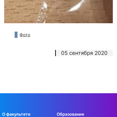
Фото
05 сентября 2020
О факультете
Образование