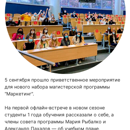
5 сентября прошло приветственное мероприятие
для нового набора магистерской программы
"Маркетинг".
На первой офлайн-встрече в новом сезоне
студенты 1 года обучения рассказали о себе, а
члены совета программы Мария Рыбалко и
Александр Пахалов — об учебном плане,