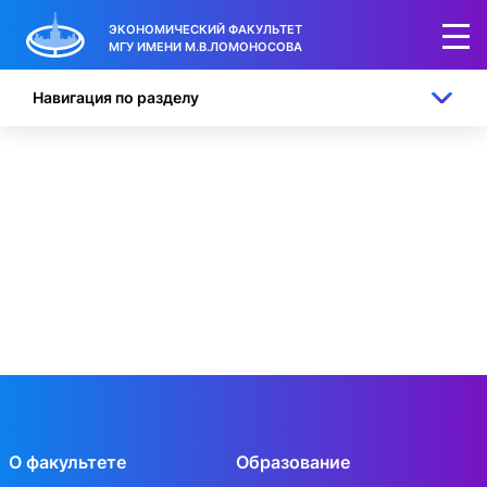
ЭКОНОМИЧЕСКИЙ ФАКУЛЬТЕТ
МГУ ИМЕНИ М.В.ЛОМОНОСОВА
Навигация по разделу
О факультете
Образование