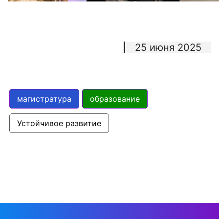
25 июня 2025
магистратура
образование
Устойчивое развитие