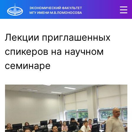
ЭКОНОМИЧЕСКИЙ ФАКУЛЬТЕТ
МГУ ИМЕНИ М.В.ЛОМОНОСОВА
Лекции приглашенных
спикеров на научном
семинаре