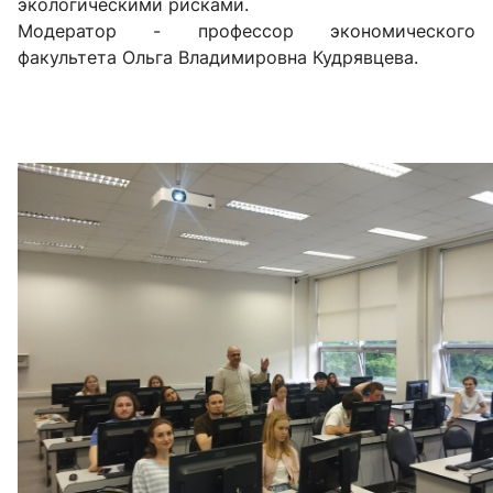
экологическими рисками.
Модератор - профессор экономического
факультета Ольга Владимировна Кудрявцева.