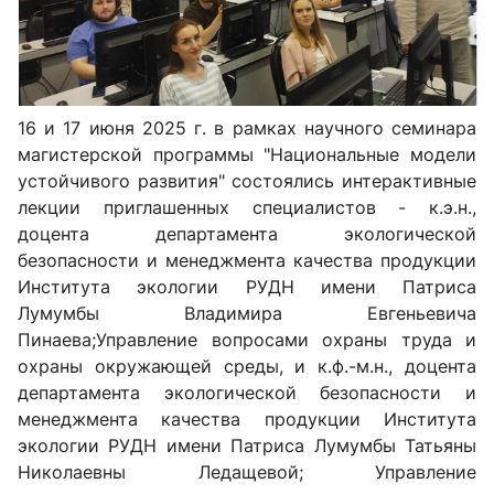
16 и 17 июня 2025 г. в рамках научного семинара
магистерской программы "Национальные модели
устойчивого развития" состоялись интерактивные
лекции приглашенных специалистов - к.э.н.,
доцента департамента экологической
безопасности и менеджмента качества продукции
Института экологии РУДН имени Патриса
Лумумбы Владимира Евгеньевича
Пинаева;Управление вопросами охраны труда и
охраны окружающей среды, и к.ф.-м.н., доцента
департамента экологической безопасности и
менеджмента качества продукции Института
экологии РУДН имени Патриса Лумумбы Татьяны
Николаевны Ледащевой; Управление