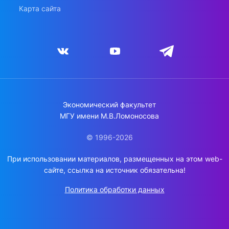
Карта сайта
Экономический факультет
МГУ имени М.В.Ломоносова
© 1996-2026
При использовании материалов, размещенных на этом web-
сайте, ссылка на источник обязательна!
Политика обработки данных