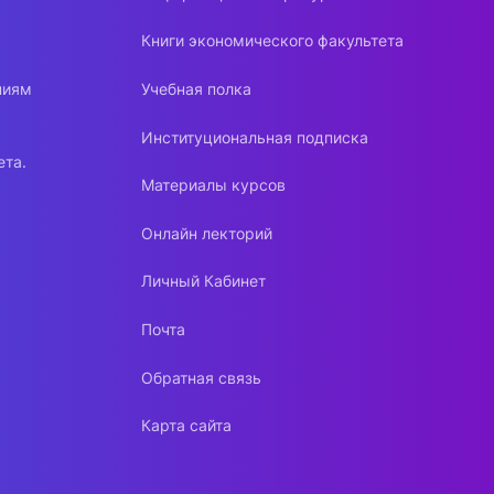
Книги экономического факультета
ниям
Учебная полка
Институциональная подписка
ета.
Материалы курсов
Онлайн лекторий
Личный Кабинет
Почта
Обратная связь
Карта сайта