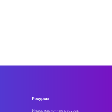
Ресурсы
Информационные ресурсы