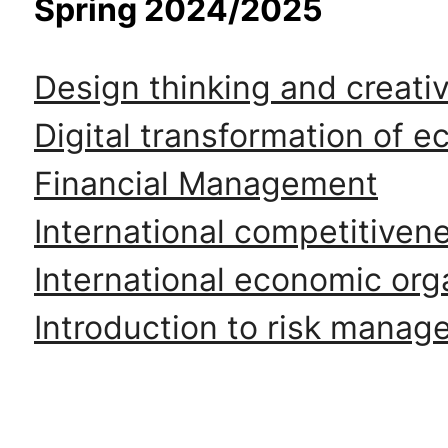
Spring 2024/2025
Design thinking and creativ
Digital transformation of 
Financial Management
International competitiven
International economic org
Introduction to risk mana