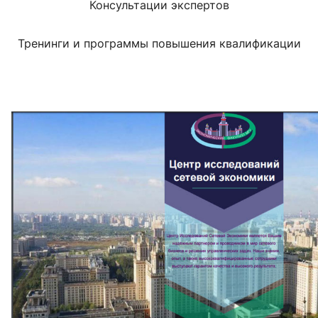
Консультации экспертов
Тренинги и программы повышения квалификации