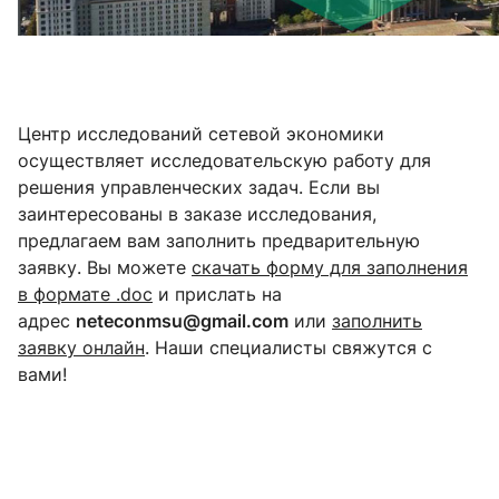
Центр исследований сетевой экономики
осуществляет исследовательскую работу для
решения управленческих задач. Если вы
заинтересованы в заказе исследования,
предлагаем вам заполнить предварительную
заявку. Вы можете
скачать форму для заполнения
в формате .doc
и прислать на
адрес
neteconmsu@gmail.com
или
заполнить
заявку онлайн
. Наши специалисты свяжутся с
вами!