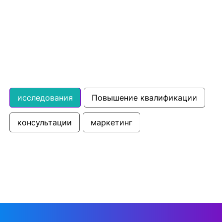
исследования
Повышение квалификации
консультации
маркетинг