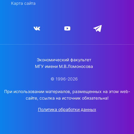
Карта сайта
Экономический факультет
МГУ имени М.В.Ломоносова
© 1996-2026
При использовании материалов, размещенных на этом web-
сайте, ссылка на источник обязательна!
Политика обработки данных