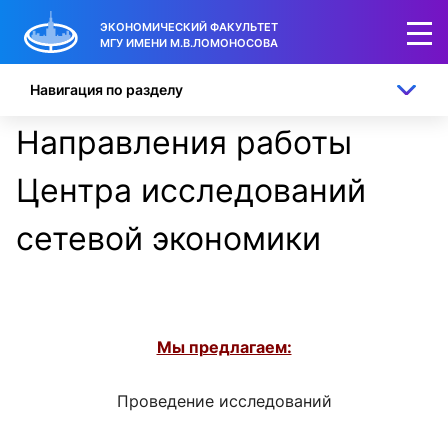
ЭКОНОМИЧЕСКИЙ ФАКУЛЬТЕТ
МГУ ИМЕНИ М.В.ЛОМОНОСОВА
Навигация по разделу
Направления работы
Центра исследований
сетевой экономики
Мы предлагаем:
Проведение исследований