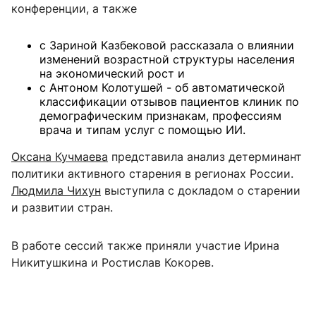
конференции, а также
с Зариной Казбековой рассказала о влиянии
изменений возрастной структуры населения
на экономический рост и
с Антоном Колотушей - об автоматической
классификации отзывов пациентов клиник по
демографическим признакам, профессиям
врача и типам услуг с помощью ИИ.
Оксана Кучмаева
представила анализ детерминант
политики активного старения в регионах России.
Людмила Чихун
выступила с докладом о старении
и развитии стран.
В работе сессий также приняли участие Ирина
Никитушкина и Ростислав Кокорев.