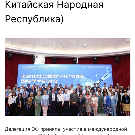
Китайская Народная
Республика)
Делегация ЭФ приняла участие в международной