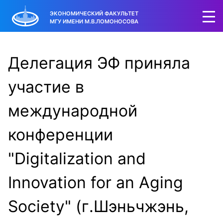
ЭКОНОМИЧЕСКИЙ ФАКУЛЬТЕТ
МГУ ИМЕНИ М.В.ЛОМОНОСОВА
Делегация ЭФ приняла
участие в
международной
конференции
"Digitalization and
Innovation for an Aging
Society" (г.Шэньчжэнь,