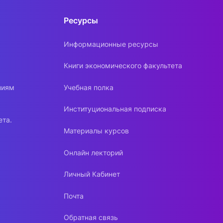
Ресурсы
Информационные ресурсы
Книги экономического факультета
ниям
Учебная полка
Институциональная подписка
ета.
Материалы курсов
Онлайн лекторий
Личный Кабинет
Почта
Обратная связь