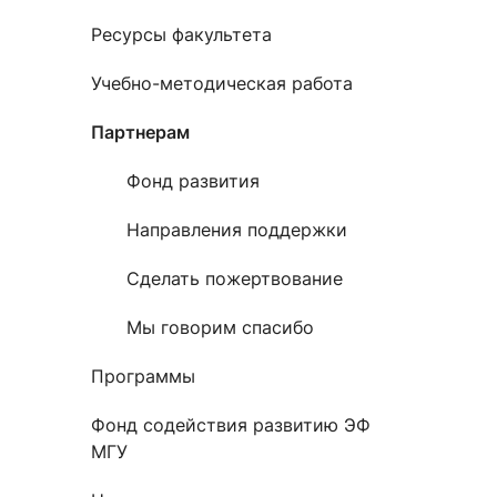
Ресурсы факультета
Учебно-методическая работа
Партнерам
Фонд развития
Направления поддержки
Сделать пожертвование
Мы говорим спасибо
Программы
Фонд содействия развитию ЭФ
МГУ