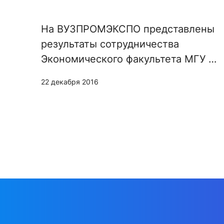
На ВУЗПРОМЭКСПО представлены
результаты сотрудничества
Экономического факультета МГУ и
ПАО «Аэрофлот»
22 декабря 2016