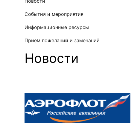
Новости
События и мероприятия
Информационные ресурсы
Прием пожеланий и замечаний
Новости