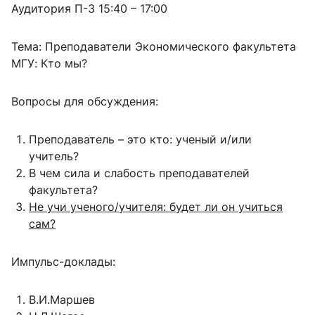
Аудитория П-3 15:40 – 17:00
Тема: Преподаватели Экономического факультета
МГУ: Кто мы?
Вопросы для обсуждения:
Преподаватель – это кто: ученый и/или
учитель?
В чем сила и слабость преподавателей
факультета?
Не учи ученого/учителя: будет ли он учиться
сам?
Импульс-доклады:
В.И.Маршев