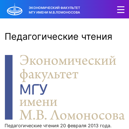
ЭКОНОМИЧЕСКИЙ ФАКУЛЬТЕТ
МГУ ИМЕНИ М.В.ЛОМОНОСОВА
Педагогические чтения
Педагогические чтения 20 февраля 2013 года.