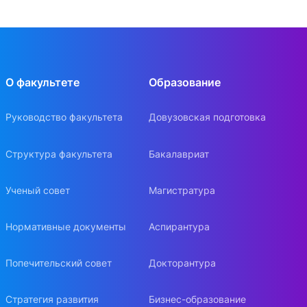
О факультете
Образование
Руководство факультета
Довузовская подготовка
Структура факультета
Бакалавриат
Ученый совет
Магистратура
Нормативные документы
Аспирантура
Попечительский совет
Докторантура
Стратегия развития
Бизнес-образование