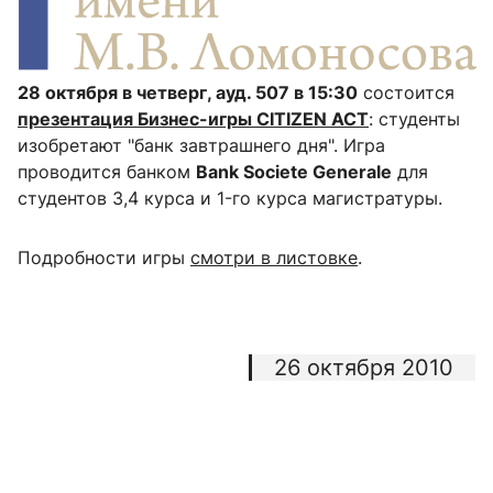
28 октября в четверг, ауд. 507 в 15:30
состоится
презентация Бизнес-игры CITIZEN ACT
: студенты
изобретают "банк завтрашнего дня". Игра
проводится банком
Bank Societe Generale
для
студентов 3,4 курса и 1-го курса магистратуры.
Подробности игры
смотри в листовке
.
26 октября 2010