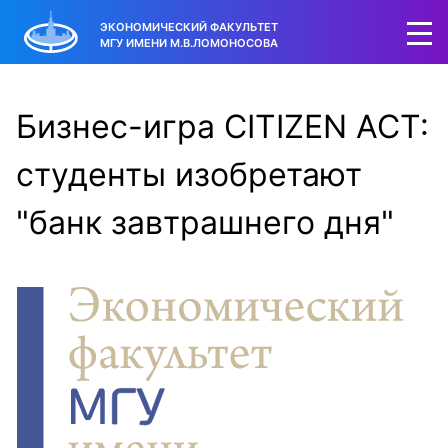
ЭКОНОМИЧЕСКИЙ ФАКУЛЬТЕТ
МГУ ИМЕНИ М.В.ЛОМОНОСОВА
Бизнес-игра CITIZEN ACT:
студенты изобретают
"банк завтрашнего дня"