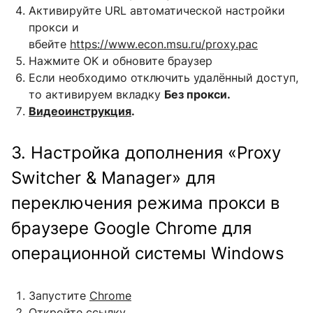
Активируйте URL автоматической настройки
прокси и
вбейте
https://www.econ.msu.ru/proxy.pac
Нажмите OK и обновите браузер
Если необходимо отключить удалённый доступ,
то активируем вкладку
Без прокси.
Видеоинструкция
.
3. Настройка дополнения «Proxy
Switcher & Manager» для
переключения режима прокси в
браузере Google Chrome для
операционной системы Windows
Запустите
Chrome
Откройте ссылку