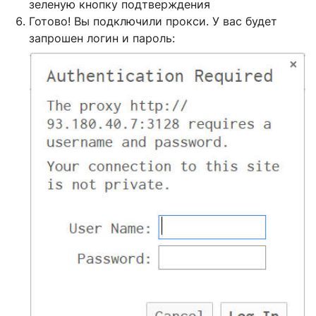
зеленую кнопку подтверждения
Готово! Вы подключили прокси. У вас будет
запрошен логин и пароль: