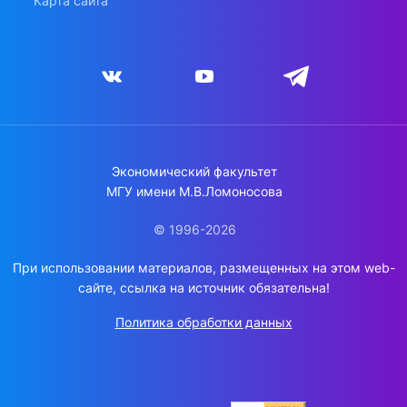
Карта сайта
Экономический факультет
МГУ имени М.В.Ломоносова
© 1996-2026
При использовании материалов, размещенных на этом web-
сайте, ссылка на источник обязательна!
Политика обработки данных