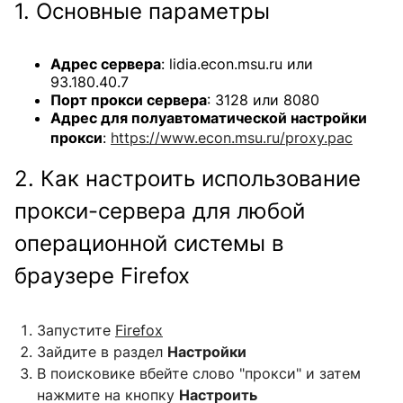
1. Основные параметры
Адрес сервера
: lidia.econ.msu.ru или
93.180.40.7
Порт прокси сервера
: 3128 или 8080
Адрес для полуавтоматической настройки
прокси
:
https://www.econ.msu.ru/proxy.pac
2.
Как настроить использование
прокси-сервера для любой
операционной системы в
браузере Firefox
Запустите
Firefox
Зайдите в раздел
Настройки
В поисковике вбейте слово "прокси" и затем
нажмите на кнопку
Настроить