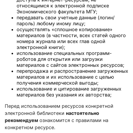
относящимся к электронной подписке
Экономического факультета МГУ;
передавать свои учетные данные (логин/
пароль) любому иному лицу;
осуществлять «сплошное копирование»
материалов (в частности, всех статей одного
номера журнала или всех глав одной
электронной книги);
использование специальных программ-
роботов для открытия или загрузки
материалов с сайтов электронных ресурсов;
перепродажа и распространение загруженных
материалов и их использование с целью
получения коммерческой выгоды;
использование и цитирование загруженных
материалов без указания их авторства;
Перед использованием ресурсов конкретной
электронной библиотеки
настоятельно
рекомендуем
ознакомится с правилами на
конкретном ресурсе.