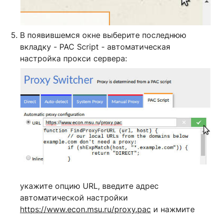
В появившемся окне выберите последнюю
вкладку - PAC Script - автоматическая
настройка прокси сервера:
укажите опцию URL, введите адрес
автоматической настройки
https://www.econ.msu.ru/proxy.pac
и нажмите