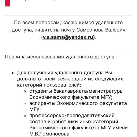
По всем вопросам, касающимся удаленного
доступа, пишите на почту Самсонова Валерия
(
v.a.sams@yandex.ru
)
.
Правила использования удаленного доступа:
Для получения удаленного доступа Вы
должны относиться к одной из следующих
категорий пользователей:
студенты бакалавриата/магистратуры
Экономического факультета МГУ;
аспиранты Экономического факультета
МГУ;
профессорско-преподавательский
состав и работники иных категорий
Экономического факультета МГУ имени
М.В.Ломоносова.