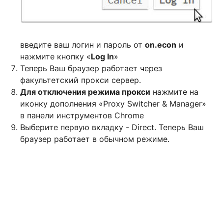
введите ваш логин и пароль от
on.econ
и
нажмите кнопку «
Log In
»
Теперь Ваш браузер работает через
факультетский прокси сервер.
Для отключения режима прокси
нажмите на
иконку дополнения «Proxy Switcher & Manager»
в панели инструментов Chrome
Выберите первую вкладку - Direct. Теперь Ваш
браузер работает в обычном режиме.