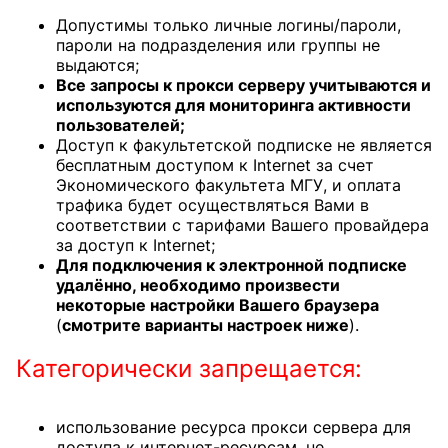
Допустимы только личные логины/пароли,
пароли на подразделения или группы не
выдаются;
Все запросы к прокси серверу учитываются и
используются для мониторинга активности
пользователей;
Доступ к факультетской подписке не является
бесплатным доступом к Internet за счет
Экономического факультета МГУ, и оплата
трафика будет осуществляться Вами в
соответствии с тарифами Вашего провайдера
за доступ к Internet;
Для подключения к электронной подписке
удалённо, необходимо произвести
некоторые настройки Вашего браузера
(
смотрите варианты настроек ниже
).
Категорически запрещается:
использование ресурса прокси сервера для
доступа к интернет-ресурсам, не