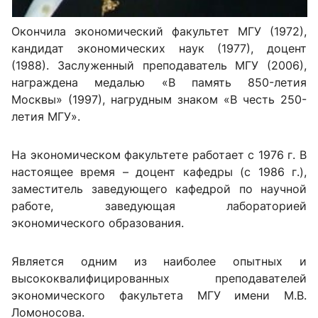
Окончила экономический факультет МГУ (1972),
кандидат экономических наук (1977), доцент
(1988). Заслуженный преподаватель МГУ (2006),
награждена медалью «В память 850-летия
Москвы» (1997), нагрудным знаком «В честь 250-
летия МГУ».
На экономическом факультете работает с 1976 г. В
настоящее время – доцент кафедры (с 1986 г.),
заместитель заведующего кафедрой по научной
работе, заведующая лабораторией
экономического образования.
Является одним из наиболее опытных и
высококвалифицированных преподавателей
экономического факультета МГУ имени М.В.
Ломоносова.