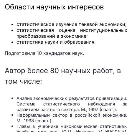
Области научных интересов
статистическое изучение теневой экономики;
статистическая оценка институциональных
преобразований в экономике;
статистика науки и образования.
Подготовила 10 кандидатов наук.
Автор более 80 научных работ, в
том числе:
Анализ экономических результатов приватизации.
Система статистического наблюдения за
развитием частного сектора. М., 1997 (соавт.).
Неформальный сектор в российской экономике.
М., 1998 (соавт.).
Главы в учебнике «Экономическая статистика».
Учебник под ред. Ю.Н. Иванова, М.,ИНФРА-М,