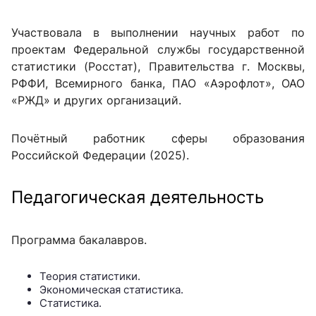
Участвовала в выполнении научных работ по
проектам Федеральной службы государственной
статистики (Росстат), Правительства г. Москвы,
РФФИ, Всемирного банка, ПАО «Аэрофлот», ОАО
«РЖД» и других организаций.
Почётный работник сферы образования
Российской Федерации (2025).
Педагогическая деятельность
Программа бакалавров.
Теория статистики.
Экономическая статистика.
Статистика.