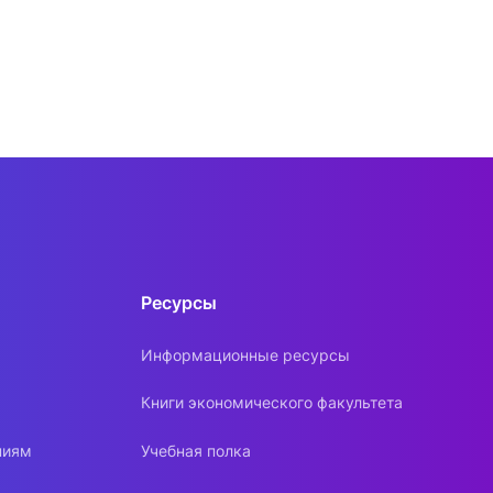
Ресурсы
Информационные ресурсы
Книги экономического факультета
ниям
Учебная полка