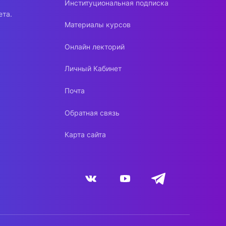
Институциональная подписка
ета.
Материалы курсов
Онлайн лекторий
Личный Кабинет
Почта
Обратная связь
Карта сайта