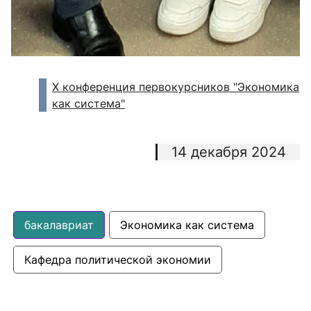
Х конференция первокурсников "Экономика
как система"
14 декабря 2024
бакалавриат
Экономика как система
Кафедра политической экономии