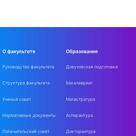
О факультете
Образование
Руководство факультета
Довузовская подготовка
Структура факультета
Бакалавриат
Ученый совет
Магистратура
Нормативные документы
Аспирантура
Попечительский совет
Докторантура