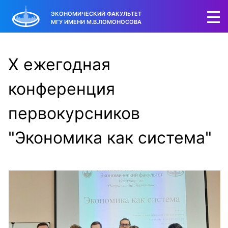
ЭКОНОМИЧЕСКИЙ ФАКУЛЬТЕТ
МГУ ИМЕНИ М.В.ЛОМОНОСОВА
X ежегодная
конференция
первокурсников
"Экономика как система"