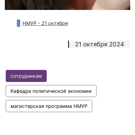
НМУР - 21 октября
21 октября 2024
сотрудникам
Кафедра политической экономии
магистерская программа НМУР