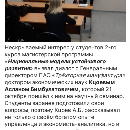
Нескрываемый интерес у студентов 2-го
курса магистерской программы
«
Национальные модели устойчивого
развития
» вызвал диалог с Генеральным
директором ПАО «
Трёхгорная мануфактура»
доктором экономических наук
Кцоевым
Асланом Бимбулатовичем,
который 21
октября пришёл к ним на научный семинар.
Студенты заранее подготовили свои
вопросы, поэтому Кцоев А.Б. рассказывал
не только о своём богатом опыте
управленца и экономиста-аналитика, но и