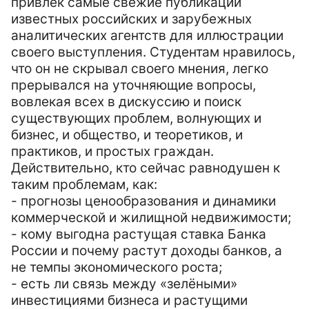
привлёк самые свежие публикации
известных российских и зарубежных
аналитических агентств для иллюстрации
своего выступления. Студентам нравилось,
что он не скрывал своего мнения, легко
прерывался на уточняющие вопросы,
вовлекая всех в дискуссию и поиск
существующих проблем, волнующих и
бизнес, и общество, и теоретиков, и
практиков, и простых граждан.
Действительно, кто сейчас равнодушен к
таким проблемам, как:
- прогнозы ценообразования и динамики
коммерческой и жилищной недвижимости;
- кому выгодна растущая ставка Банка
России и почему растут доходы банков, а
не темпы экономического роста;
- есть ли связь между «зелёными»
инвестициями бизнеса и растущими