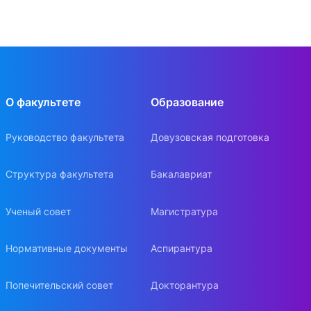
О факультете
Образование
Руководство факультета
Довузовская подготовка
Структура факультета
Бакалавриат
Ученый совет
Магистратура
Нормативные документы
Аспирантура
Попечительский совет
Докторантура