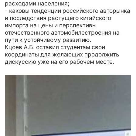
расходами населения;
- каковы тенденции российского авторынка
и последствия растущего китайского
импорта на цены и перспективы
отечественного автомобилестроения на
пути к устойчивому развитию.
Кцоев А.Б. оставил студентам свои
координаты для желающих продолжить
дискуссию уже на его рабочем месте.