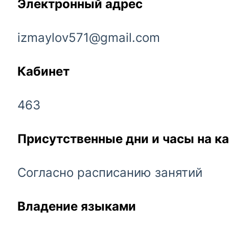
Электронный адрес
izmaylov571@gmail.com
Кабинет
463
Присутственные дни и часы на к
Согласно расписанию занятий
Владение языками