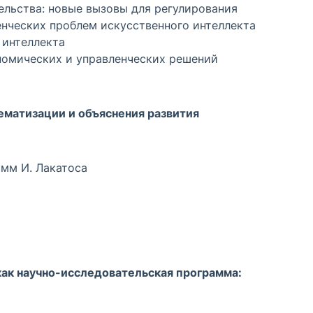
льства: новые вызовы для регулирования
енческих проблем искусственного интеллекта
 интеллекта
номических и управленческих решений
матизации и объяснения развития
мм И. Лакатоса
как научно-исследовательская программа: