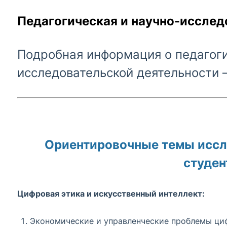
Педагогическая и научно-исслед
Подробная информация о педагоги
исследовательской деятельности 
Ориентировочные темы иссл
студен
Цифровая этика и искусственный интеллект:
Экономические и управленческие проблемы ци