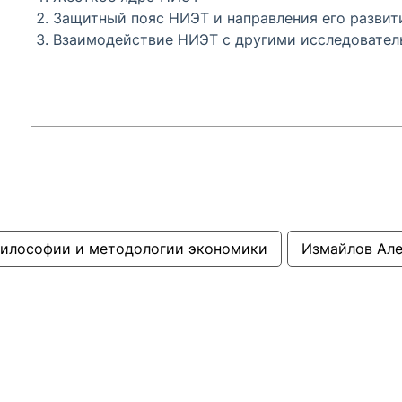
Защитный пояс НИЭТ и направления его развит
Взаимодействие НИЭТ с другими исследовате
илософии и методологии экономики
Измайлов Але