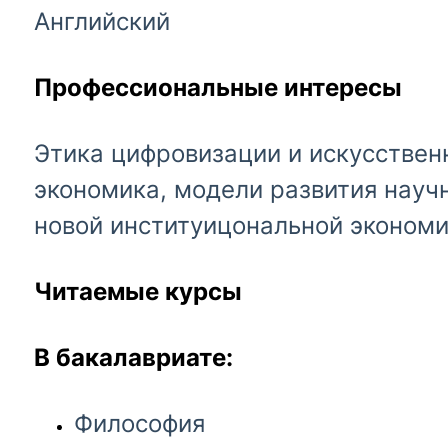
Английский
Профессиональные интересы
Этика цифровизации и искусствен
экономика, модели развития науч
новой институицональной экономи
Читаемые курсы
В бакалавриате:
Философия