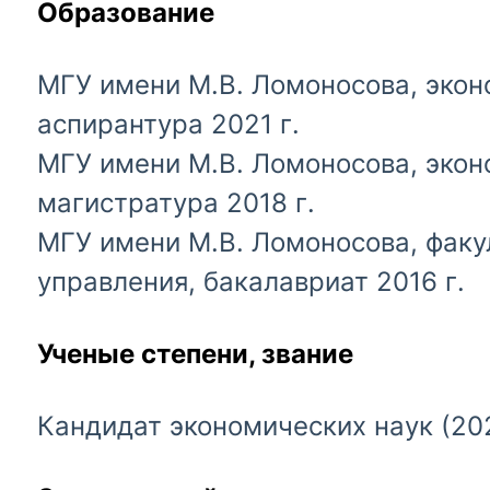
Образование
МГУ имени М.В. Ломоносова, экон
аспирантура 2021 г.
МГУ имени М.В. Ломоносова, экон
магистратура 2018 г.
МГУ имени М.В. Ломоносова, факу
управления, бакалавриат 2016 г.
Ученые степени, звание
Кандидат экономических наук (20