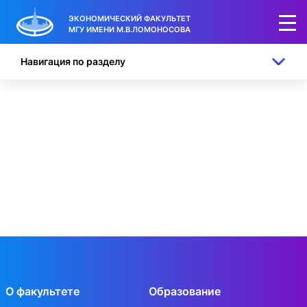
ЭКОНОМИЧЕСКИЙ ФАКУЛЬТЕТ
МГУ ИМЕНИ М.В.ЛОМОНОСОВА
Навигация по разделу
О факультете
Образование