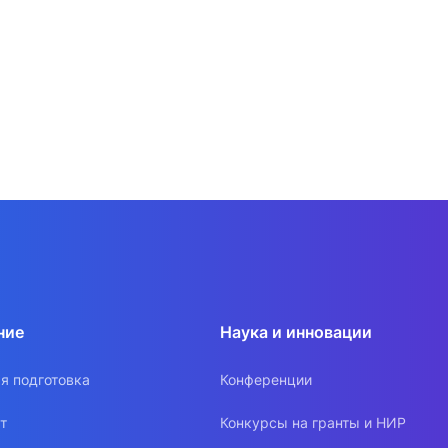
ние
Наука и инновации
я подготовка
Конференции
т
Конкурсы на гранты и НИР