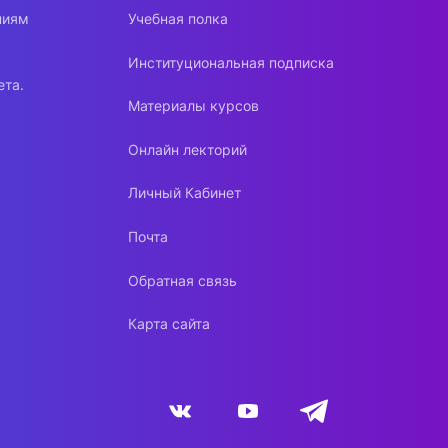
ниям
Учебная полка
Институциональная подписка
ета.
Материалы курсов
Онлайн лекторий
Личный Кабинет
Почта
Обратная связь
Карта сайта