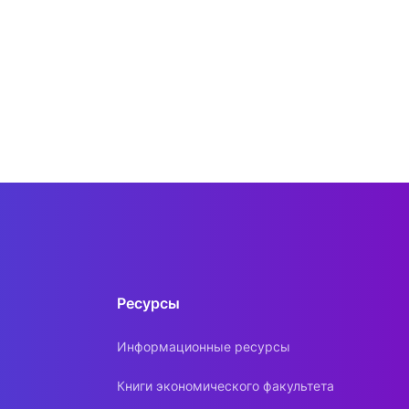
Ресурсы
Информационные ресурсы
Книги экономического факультета