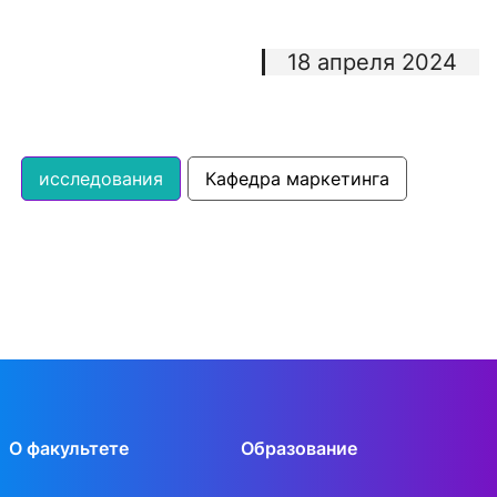
18 апреля 2024
исследования
Кафедра маркетинга
О факультете
Образование