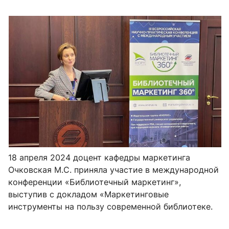
18 апреля 2024 доцент кафедры маркетинга
Очковская М.С. приняла участие в международной
конференции «Библиотечный маркетинг»,
выступив с докладом «Маркетинговые
инструменты на пользу современной библиотеке.