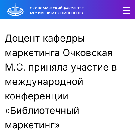
ЭКОНОМИЧЕСКИЙ ФАКУЛЬТЕТ
МГУ ИМЕНИ М.В.ЛОМОНОСОВА
Доцент кафедры
маркетинга Очковская
М.С. приняла участие в
международной
конференции
«Библиотечный
маркетинг»