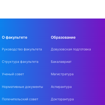
О факультете
Образование
Руководство факультета
Довузовская подготовка
Структура факультета
Бакалавриат
Ученый совет
Магистратура
Нормативные документы
Аспирантура
Попечительский совет
Докторантура