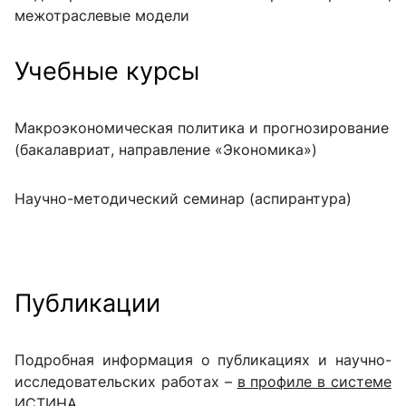
межотраслевые модели
Учебные курсы
Макроэкономическая политика и прогнозирование
(бакалавриат, направление «Экономика»)
Научно-методический семинар (аспирантура)
Публикации
Подробная информация о публикациях и научно-
исследовательских работах –
в профиле в системе
ИСТИНА