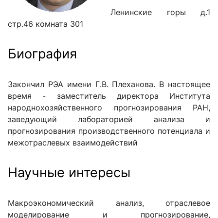
Ленинские горы д.1
стр.46 комната 301
Биография
Закончил РЭА имени Г.В. Плеханова. В настоящее
время - заместитель директора Института
народнохозяйственного прогнозирования РАН,
заведующий лабораторией анализа и
прогнозирования производственного потенциала и
межотраслевых взаимодействий
Научные интересы
Макроэкономический анализ, отраслевое
моделирование и прогнозирование,