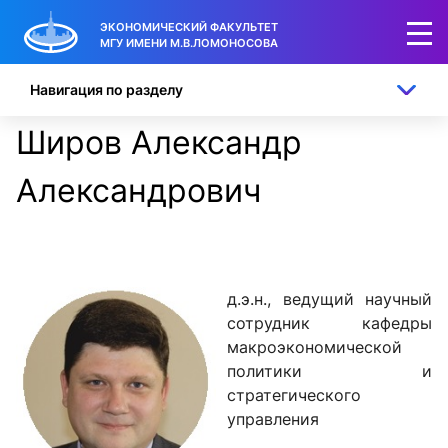
ЭКОНОМИЧЕСКИЙ ФАКУЛЬТЕТ
МГУ ИМЕНИ М.В.ЛОМОНОСОВА
Навигация по разделу
Широв Александр
Александрович
д.э.н., ведущий научный
сотрудник кафедры
макроэкономической
политики и
стратегического
управления