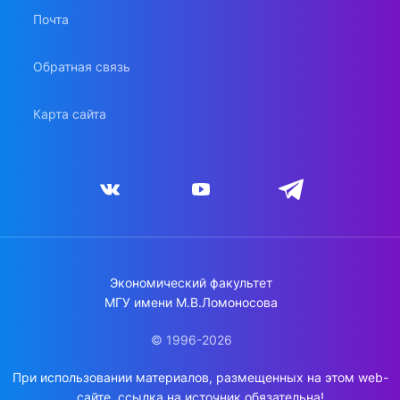
Почта
Обратная связь
Карта сайта
Экономический факультет
МГУ имени М.В.Ломоносова
© 1996-2026
При использовании материалов, размещенных на этом web-
сайте, ссылка на источник обязательна!