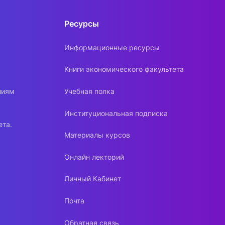
Ресурсы
Информационные ресурсы
Книги экономического факультета
ниям
Учебная полка
Институциональная подписка
ета.
Материалы курсов
Онлайн лекторий
Личный Кабинет
Почта
Обратная связь