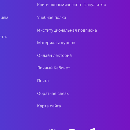
Книги экономического факультета
ниям
Учебная полка
Институциональная подписка
ета.
Материалы курсов
Онлайн лекторий
Личный Кабинет
Почта
Обратная связь
Карта сайта