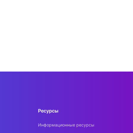
Ресурсы
Информационные ресурсы