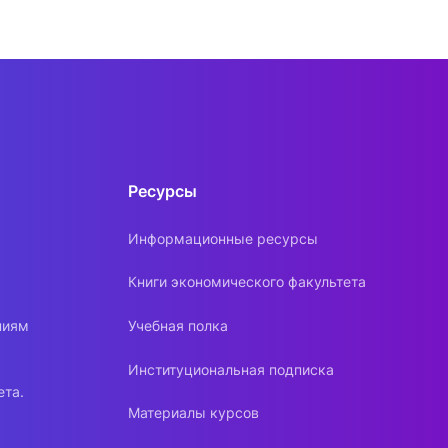
Ресурсы
Информационные ресурсы
Книги экономического факультета
ниям
Учебная полка
Институциональная подписка
ета.
Материалы курсов