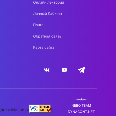
Онлайн лекторий
Личный Кабинет
Почта
Обратная связь
Карта сайта
NEBO.TEAM
DYNACONT.NET