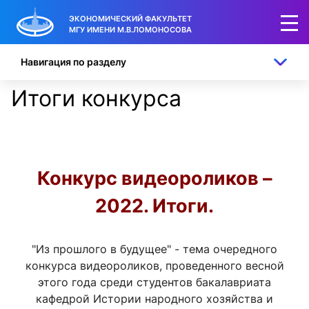
ЭКОНОМИЧЕСКИЙ ФАКУЛЬТЕТ
МГУ ИМЕНИ М.В.ЛОМОНОСОВА
Навигация по разделу
Итоги конкурса
Конкурс видеороликов –
2022. Итоги.
"Из прошлого в будущее" - тема очередного
конкурса видеороликов, проведенного весной
этого года среди студентов бакалавриата
кафедрой Истории народного хозяйства и