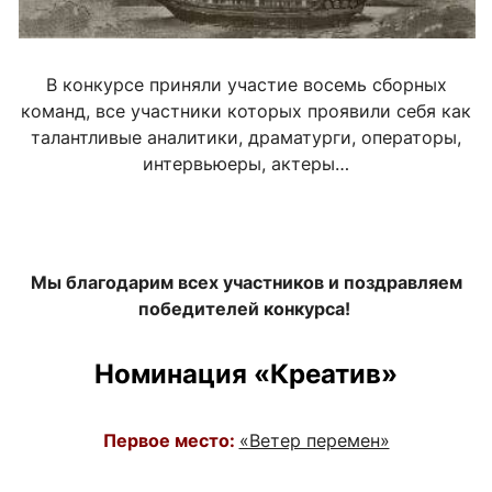
В конкурсе приняли участие восемь сборных
команд, все участники которых проявили себя как
талантливые аналитики, драматурги, операторы,
интервьюеры, актеры…
Мы благодарим всех участников и поздравляем
победителей конкурса!
Номинация «Креатив»
Первое место:
«Ветер перемен»