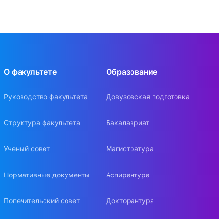
О факультете
Образование
Руководство факультета
Довузовская подготовка
Структура факультета
Бакалавриат
Ученый совет
Магистратура
Нормативные документы
Аспирантура
Попечительский совет
Докторантура