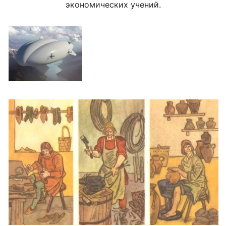
экономических учений.