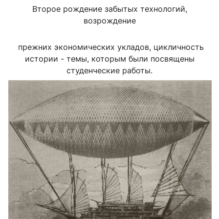
Второе рождение забытых технологий,
возрождение
прежних экономических укладов, цикличность
истории - темы, которым были посвящены
студенческие работы.