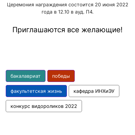
Церемония награждения состоится 20 июня 2022
года в 12.10 в ауд. П4.
Приглашаются все желающие!
бакалавриат
победы
факультетская жизнь
кафедра ИНХиЭУ
конкурс видороликов 2022