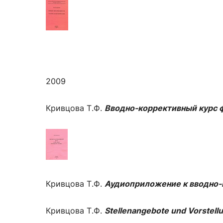
2009
Кривцова Т.Ф.
Вводно-коррективный курс 
Кривцова Т.Ф.
Аудиоприложение к в
водно-
Кривцова Т.Ф.
Stellenangebote und Vorstel