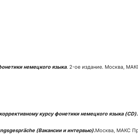
фонетики немецкого языка
. 2-ое издание. Москва, МАК
коррективному курсу фонетики немецкого языка (CD)
lungsgespräche (Вакансии и интервью).
Москва, МАКС Пр