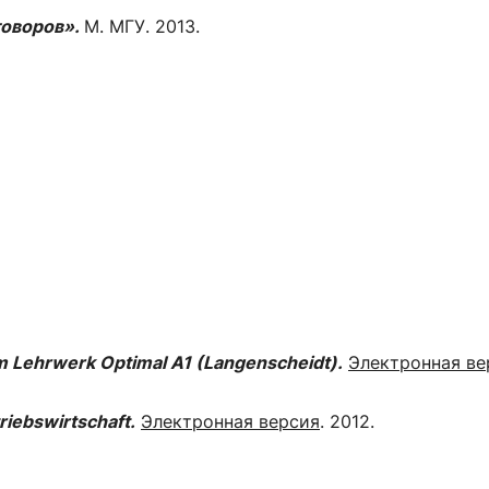
говоров».
М. МГУ. 2013.
um Lehrwerk Optimal A1 (Langenscheidt).
Электронная ве
riebswirtschaft.
Электронная версия
. 2012.