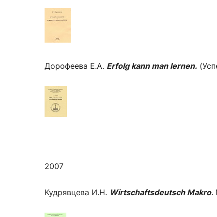
Дорофеева Е.А.
Erfolg kann man lernen.
(Усп
2007
Кудрявцева И.Н.
Wirtschaftsdeutsch Makro
.