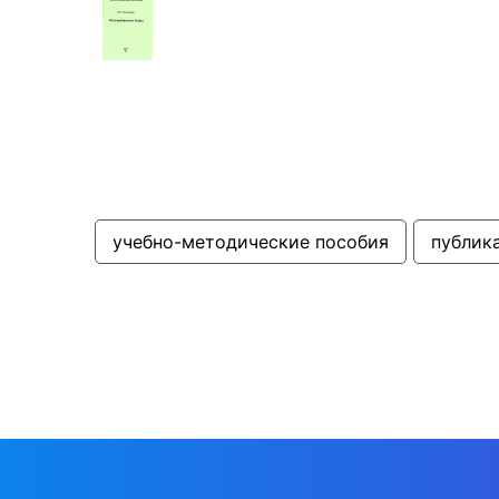
учебно-методические пособия
публик