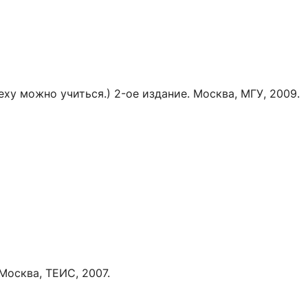
еху можно учиться.) 2-ое издание. Москва, МГУ, 2009.
Москва, ТЕИС, 2007.