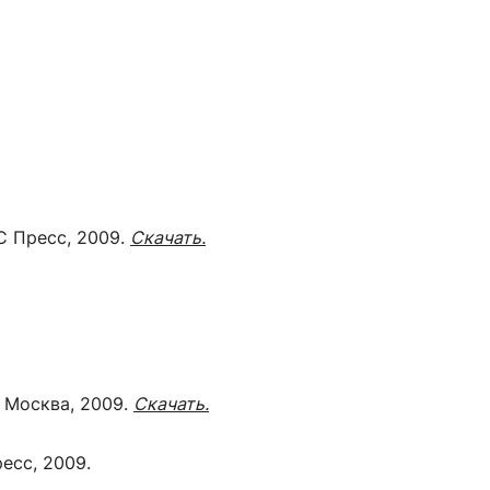
С Пресс, 2009.
Скачать.
.
Москва, 2009.
Скачать.
есс, 2009.