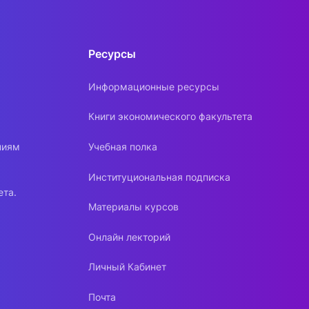
Ресурсы
Информационные ресурсы
Книги экономического факультета
ниям
Учебная полка
Институциональная подписка
ета.
Материалы курсов
Онлайн лекторий
Личный Кабинет
Почта