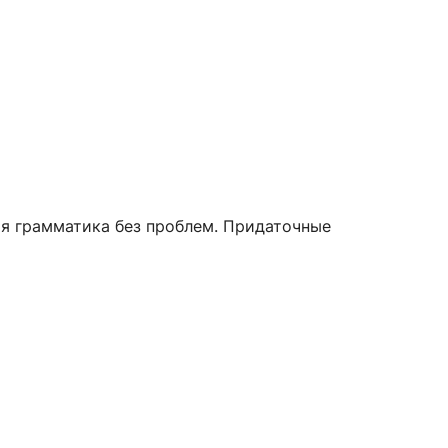
ецкая грамматика без проблем. Придаточные