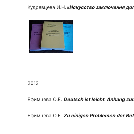
Кудрявцева И.Н.
«Искусство заключения до
2012
Ефимцева О.Е.
Deutsch ist leicht. Anhang z
Ефимцева О.Е.
Zu einigen Problemen der Bet