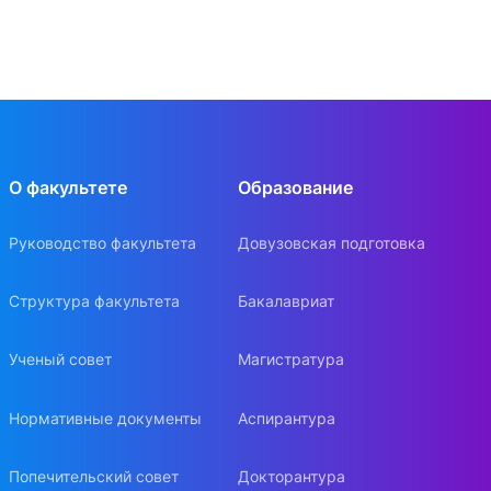
О факультете
Образование
Руководство факультета
Довузовская подготовка
Структура факультета
Бакалавриат
Ученый совет
Магистратура
Нормативные документы
Аспирантура
Попечительский совет
Докторантура