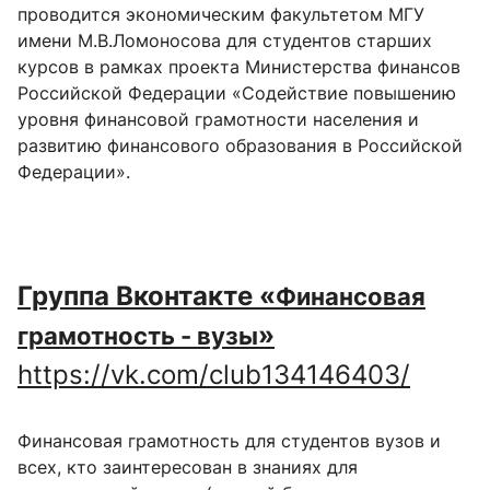
проводится экономическим факультетом МГУ
имени М.В.Ломоносова для студентов старших
курсов в рамках проекта Министерства финансов
Российской Федерации «Содействие повышению
уровня финансовой грамотности населения и
развитию финансового образования в Российской
Федерации».
Группа Вконтакте «
Финансовая
»
грамотность - вузы
https://vk.com/club134146403/
Финансовая грамотность для студентов вузов и
всех, кто заинтересован в знаниях для