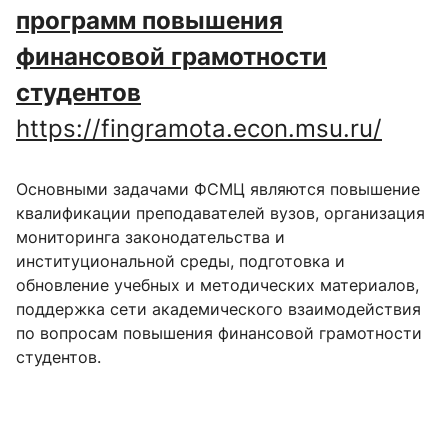
программ повышения
финансовой грамотности
студентов
https://fingramota.econ.msu.ru/
Основными задачами ФСМЦ являются повышение
квалификации преподавателей вузов, организация
мониторинга законодательства и
институциональной среды, подготовка и
обновление учебных и методических материалов,
поддержка сети академического взаимодействия
по вопросам повышения финансовой грамотности
студентов.