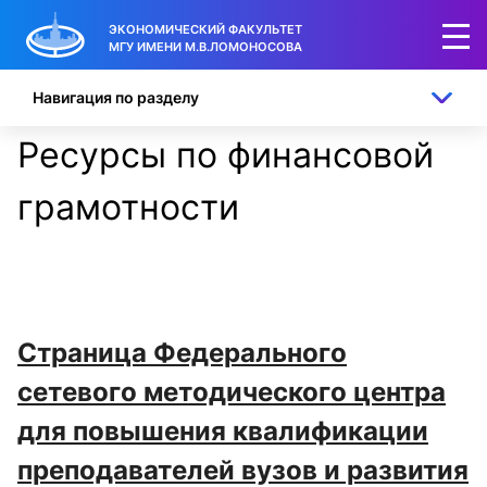
ЭКОНОМИЧЕСКИЙ ФАКУЛЬТЕТ
МГУ ИМЕНИ М.В.ЛОМОНОСОВА
Навигация по разделу
Ресурсы по финансовой
грамотности
Страница Федерального
сетевого методического центра
для повышения квалификации
преподавателей вузов и развития