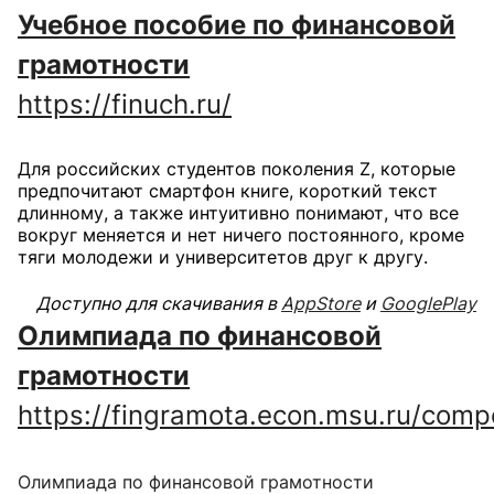
Учебное пособие
по финансовой
грамотности
https://finuch.ru/
Для российских студентов поколения Z, которые
предпочитают смартфон книге, короткий текст
длинному, а также интуитивно понимают, что все
вокруг меняется и нет ничего постоянного, кроме
тяги молодежи и университетов друг к другу.
Доступно для скачивания в
AppStore
и
GooglePlay
Олимпиада по финансовой
грамотности
https://fingramota.econ.msu.ru/compe
Олимпиада по финансовой грамотности