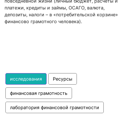
повседневной жизни (личный бюджет, расчеты и
платежи, кредиты и займы, ОСАГО, валюта,
депозиты, налоги – в «потребительской корзине»
финансово грамотного человека).
исследования
Ресурсы
финансовая грамотность
лаборатория финансовой грамотности