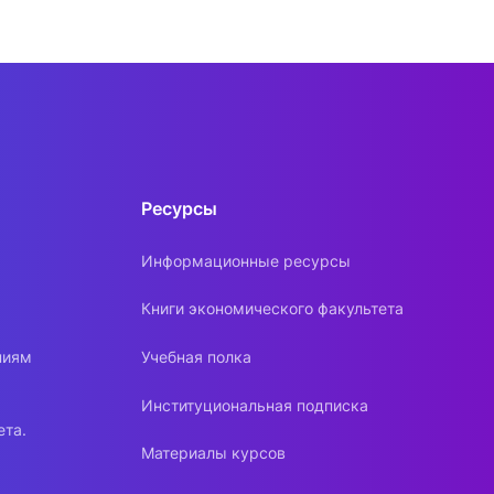
Ресурсы
Информационные ресурсы
Книги экономического факультета
ниям
Учебная полка
Институциональная подписка
ета.
Материалы курсов