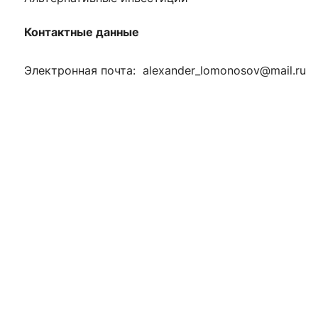
Контактные данные
Электронная почта:
alexander
_
lomonosov
@
mail
.
ru