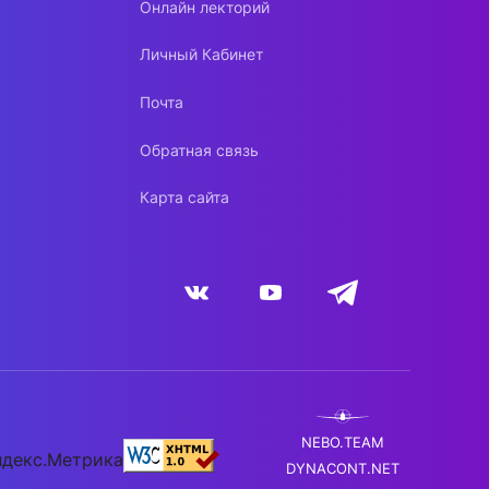
Онлайн лекторий
Личный Кабинет
Почта
Обратная связь
Карта сайта
NEBO.TEAM
DYNACONT.NET