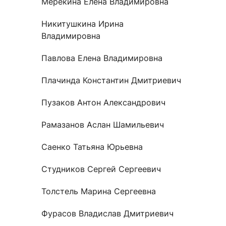
Мерекина Елена Владимировна
Никитушкина Ирина
Владимировна
Павлова Елена Владимировна
Плачинда Константин Дмитриевич
Пузаков Антон Александрович
Рамазанов Аслан Шамильевич
Саенко Татьяна Юрьевна
Студников Сергей Сергеевич
Толстель Марина Сергеевна
Фурасов Владислав Дмитриевич