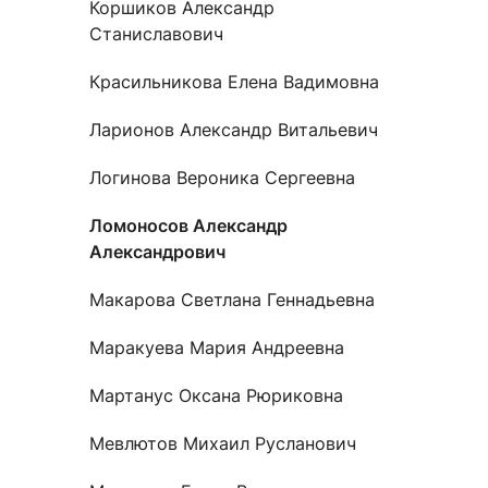
Коршиков Александр
Станиславович
Красильникова Елена Вадимовна
Ларионов Александр Витальевич
Логинова Вероника Сергеевна
Ломоносов Александр
Александрович
Макарова Светлана Геннадьевна
Маракуева Мария Андреевна
Мартанус Оксана Рюриковна
Мевлютов Михаил Русланович