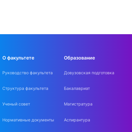
О факультете
Образование
Руководство факультета
Довузовская подготовка
Структура факультета
Бакалавриат
Ученый совет
Магистратура
Нормативные документы
Аспирантура