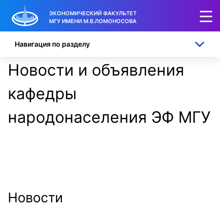
ЭКОНОМИЧЕСКИЙ ФАКУЛЬТЕТ
МГУ ИМЕНИ М.В.ЛОМОНОСОВА
Навигация по разделу
Новости и объявления
кафедры
народонаселения ЭФ МГУ
Новости