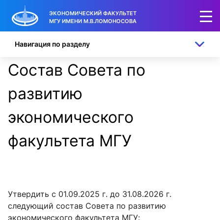
ЭКОНОМИЧЕСКИЙ ФАКУЛЬТЕТ
МГУ ИМЕНИ М.В.ЛОМОНОСОВА
Навигация по разделу
Состав Совета по
развитию
экономического
факультета МГУ
Утвердить c 01.09.2025 г. до 31.08.2026 г.
следующий состав Совета по развитию
экономического факультета МГУ: