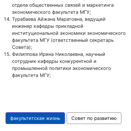
отдела общественных связей и маркетинга
экономического факультета МГУ;
Турабаева Айжана Маратовна, ведущий
инженер кафедры прикладной
институциональной экономики экономического
факультета МГУ (ответственный секретарь
Совета);
Филиппова Ирина Николаевна, научный
сотрудник кафедры конкурентной и
промышленной политики экономического
факультета МГУ;
факультетская жизнь
Совет по развитию