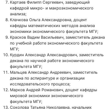
Картаев Филипп Сергеевич, заведующий
кафедрой микро- и макроэкономического
анализа;
Клачкова Ольга Александровна, доцент
кафедры математических методов анализа
экономики экономического факультета МГУ;
Красков Вадим Васильевич, заместитель декана
по учебной работе экономического факультета
МГУ;
Курдин Александр Александрович, заместитель
декана по научной работе экономического
факультета МГУ;
Мальцев Александр Андреевич, заместитель
декана по аспирантуре и организации
исследовательского процесса;
Марков Андрей Романович, доцент кафедры
мировой экономики экономического
факультета МГУ;
Соколова Татьяна Николаевна, начальник