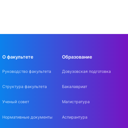
О факультете
Образование
Руководство факультета
Довузовская подготовка
Структура факультета
Бакалавриат
Ученый совет
Магистратура
Нормативные документы
Аспирантура