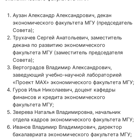
Аузан Александр Александрович, декан
экономического факультета МГУ (председатель
Совета);
Трухачев Сергей Анатольевич, заместитель
декана по развитию экономического
факультета МГУ (заместитель председателя
Совета);
Вертоградов Владимир Александрович,
заведующий учебно-научной лабораторией
«Проект МАХ» экономического факультета МГУ;
Гуров Илья Николаевич, доцент кафедры
финансов и кредита экономического
факультета МГУ;
Зверева Наталья Владимировна, начальник
отдела кадров экономического факультета МГУ;
Иванов Владимир Владимирович, директор
бакалавриата экономического факультета МГУ;