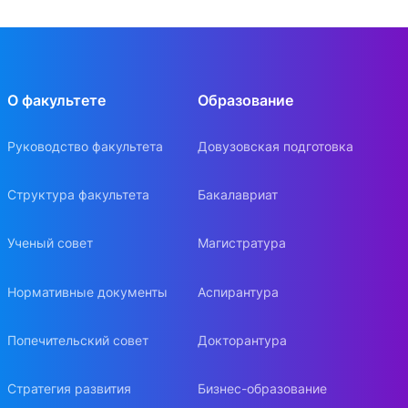
О факультете
Образование
Руководство факультета
Довузовская подготовка
Структура факультета
Бакалавриат
Ученый совет
Магистратура
Нормативные документы
Аспирантура
Попечительский совет
Докторантура
Стратегия развития
Бизнес-образование