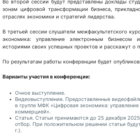
Во второй сессии будут представлены доклады сту
зонам цифровой трансформации бизнеса, прикладно
отраслях экономики и стратегий лидерства.
В третьей сессии слушатели межфакультетского кур
экономика: управление электронным бизнесом и
историями своих успешных проектов и расскажут о п
По результатам работы конференции будет опубликов
Варианты участия в конференции:
Очное выступление.
Видеовыступление. Предоставленные видеофайл
в группе МФК «Цифровая экономика: управление
коммерцией».
Статья. Статьи принимаются до 25 декабря 2025
отбор. При положительном решении статьи будут
г.).