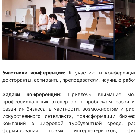
Участники конференции:
К участию в конференции
докторанты, аспиранты, преподаватели, научные рабо
Задачи конференции:
Привлечь внимание мо
профессиональных экспертов к проблемам развит
развития бизнеса, в частности, возможностям и ри
искусственного интеллекта, трансформации бизн
компаний в цифровой турбулентной среде, ра
формирования новых интернет-рынков, фи