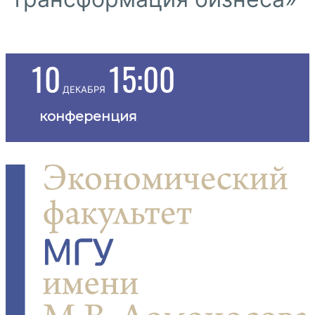
10
15:00
декабря
конференция