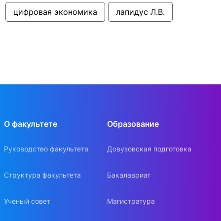
цифровая экономика
лапидус Л.В.
О факультете
Образование
Руководство факультета
Довузовская подготовка
Структура факультета
Бакалавриат
Ученый совет
Магистратура