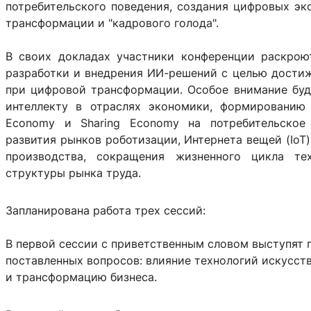
потребительского поведения, создания цифровых эк
трансформации и "кадрового голода".
В своих докладах участники конференции раскрою
разработки и внедрения ИИ-решений с целью дости
при цифровой трансформации. Особое внимание буд
интеллекту в отраслях экономики, формированию 
Economy и Sharing Economy на потребительское
развития рынков роботизации, Интернета вещей (IoT
производства, сокращения жизненного цикла те
структуры рынка труда.
Запланирована работа трех сессий:
В первой сессии с приветственным словом выступят 
поставленных вопросов: влияние технологий искусств
и трансформацию бизнеса.