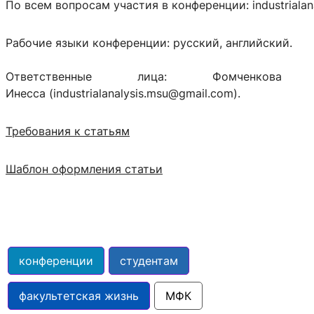
По всем вопросам участия в конференции: industrialan
Рабочие языки конференции: русский, английский.
Ответственные лица: Фомченков
Инесса (industrialanalysis.msu@gmail.com).
Требования к статьям
Шаблон оформления статьи
конференции
студентам
факультетская жизнь
МФК