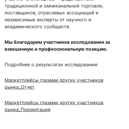
традиционной и омниканальной торговли,
поставщиков, отраслевых ассоциаций и
независимые эксперты от научного и
академического сообществ.
Мы благодарим участников исследования за
взвешенную и профессиональную позицию.
Подробнее о результатах исследования:
Маркетплейсы глазами других участников
рынка_Отчет
Маркетплейсы глазами других участников
рынка_Презентация