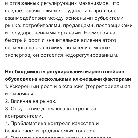
и отлаженных регулирующих механизмов, что
создает значительные трудности в процессе
взаимодействия между основными субъектами
рынка: потребителями, продавцами, поставщиками
и государственными органами. Несмотря на
быстрый рост и значительное влияние этого
сегмента на экономику, по мнению многих
экспертов, он остается недорегулированным.
Необходимость регулирования маркетплейсов
обусловлена несколькими ключевыми факторами:
1. Ускоренный рост и экспансия (территориальная
и рыночная).
2. Влияние на рынок.
3. Отсутствие должного контроля за
контрагентами.
4. Проблематика контроля качества и
безопасности продаваемых товаров.