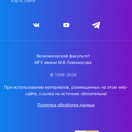
Карта сайта
Экономический факультет
МГУ имени М.В.Ломоносова
© 1996-2026
При использовании материалов, размещенных на этом web-
сайте, ссылка на источник обязательна!
Политика обработки данных