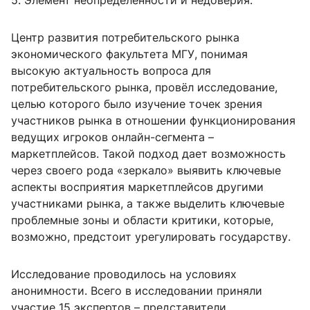
5. Элемент неопределенности и недоверия.
Центр развития потребительского рынка
экономического факультета МГУ, понимая
высокую актуальность вопроса для
потребительского рынка, провёл исследование,
целью которого было изучение точек зрения
участников рынка в отношении функционирования
ведущих игроков онлайн-сегмента –
маркетплейсов. Такой подход дает возможность
через своего рода «зеркало» выявить ключевые
аспекты восприятия маркетплейсов другими
участниками рынка, а также выделить ключевые
проблемные зоны и области критики, которые,
возможно, предстоит урегулировать государству.
Исследование проводилось на условиях
анонимности. Всего в исследовании приняли
участие 15 экспертов – представители