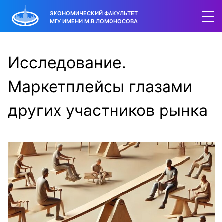
ЭКОНОМИЧЕСКИЙ ФАКУЛЬТЕТ
МГУ ИМЕНИ М.В.ЛОМОНОСОВА
Исследование.
Маркетплейсы глазами
других участников рынка