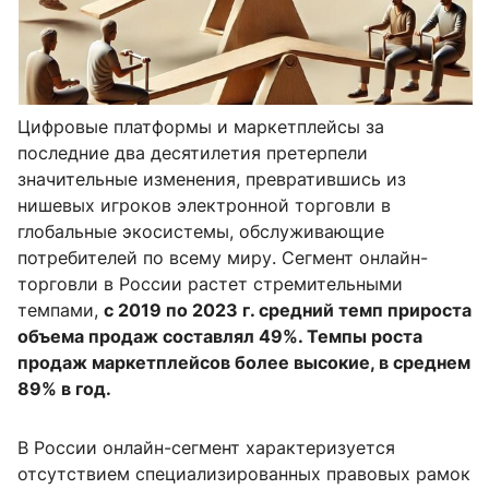
Цифровые платформы и маркетплейсы за
последние два десятилетия претерпели
значительные изменения, превратившись из
нишевых игроков электронной торговли в
глобальные экосистемы, обслуживающие
потребителей по всему миру. Сегмент онлайн-
торговли в России растет стремительными
темпами,
с 2019 по 2023 г. средний темп прироста
объема продаж составлял 49%. Темпы роста
продаж маркетплейсов более высокие, в среднем
89% в год.
В России онлайн-сегмент характеризуется
отсутствием специализированных правовых рамок