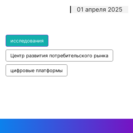
01 апреля 2025
исследования
Центр развития потребительского рынка
цифровые платформы