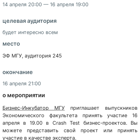
14 апреля 20:00 — 16 апреля 19:00
целевая аудитория
будет интересно всем
место
ЭФ МГУ,
аудитория 245
окончание
16 апреля 21:00
о мероприятии
Бизнес-Инкубатор МГУ
приглашает выпускников
Экономического факультета принять участие 16
апреля в 19.00 в Crash Test бизнес-проектов. Вы
можете представить свой проект или принять
участие в качестве эксперта.