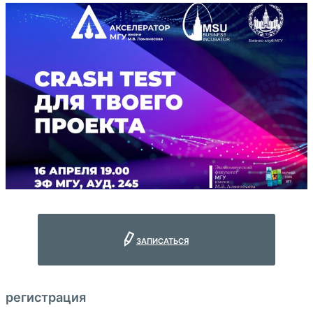
записаться
регистрация