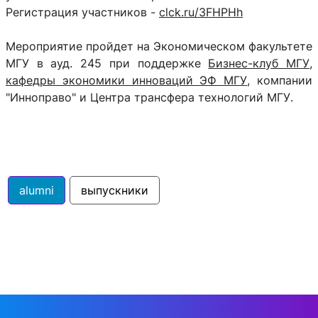
Регистрация участников -
clck.ru/3FHPHh
Мероприятие пройдет на Экономическом факультете
МГУ в ауд. 245 при поддержке
Бизнес-клуб МГУ
,
кафедры экономики инноваций ЭФ МГУ
, компании
"Инноправо" и Центра трансфера технологий МГУ.
alumni
выпускники