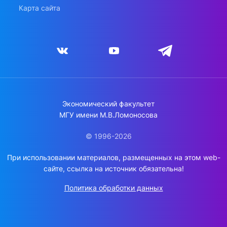
Карта сайта
Экономический факультет
МГУ имени М.В.Ломоносова
© 1996-2026
При использовании материалов, размещенных на этом web-
сайте, ссылка на источник обязательна!
Политика обработки данных