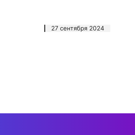
27 сентября 2024