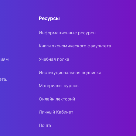
Ресурсы
Информационные ресурсы
Книги экономического факультета
ниям
Учебная полка
Институциональная подписка
ета.
Материалы курсов
Онлайн лекторий
Личный Кабинет
Почта