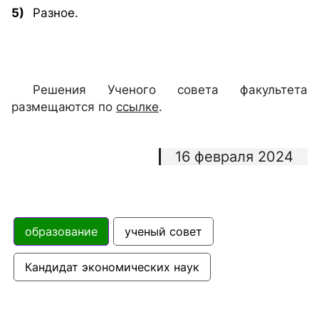
5)
Разное.
Решения Ученого совета факультета
размещаются по
ссылке
.
16 февраля 2024
образование
ученый совет
Кандидат экономических наук