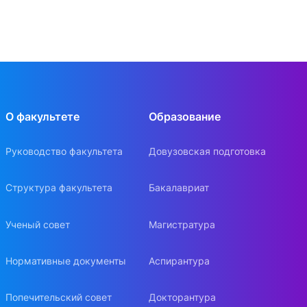
О факультете
Образование
Руководство факультета
Довузовская подготовка
Структура факультета
Бакалавриат
Ученый совет
Магистратура
Нормативные документы
Аспирантура
Попечительский совет
Докторантура