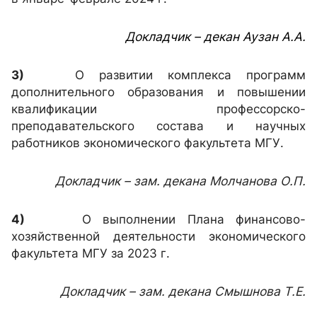
Докладчик – декан Аузан А.А.
3)
О развитии комплекса программ
дополнительного образования и повышении
квалификации профессорско-
преподавательского состава и научных
работников экономического факультета МГУ.
Докладчик – зам. декана Молчанова О.П.
4)
О выполнении Плана финансово-
хозяйственной деятельности экономического
факультета МГУ за 2023 г.
Докладчик – зам. декана Смышнова Т.Е.