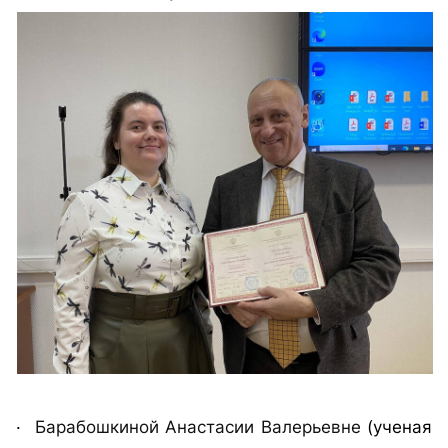
·
Барабошкиной Анастасии Валерьевне
(ученая