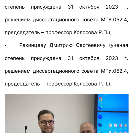
степень присуждена
31 октября 2023 г.
решением диссертационного совета
МГУ.052.4
,
председатель – профессор Колосова Р.П.);
·
Ракинцеву Дмитрию Сергеевичу
(ученая
степень присуждена
31 октября 2023 г.
решением диссертационного совета
МГУ.052.4
,
председатель – профессор Колосова Р.П.).