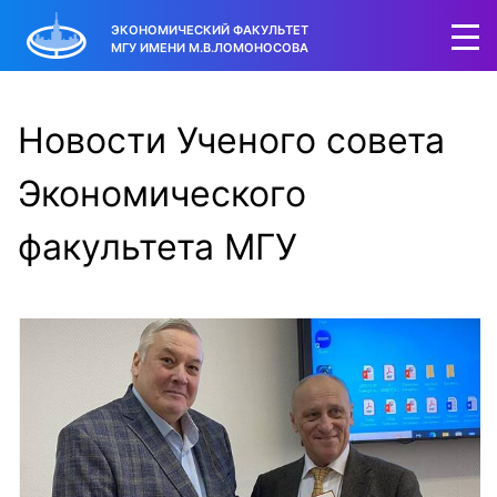
ЭКОНОМИЧЕСКИЙ ФАКУЛЬТЕТ
МГУ ИМЕНИ М.В.ЛОМОНОСОВА
Новости Ученого совета
Экономического
факультета МГУ