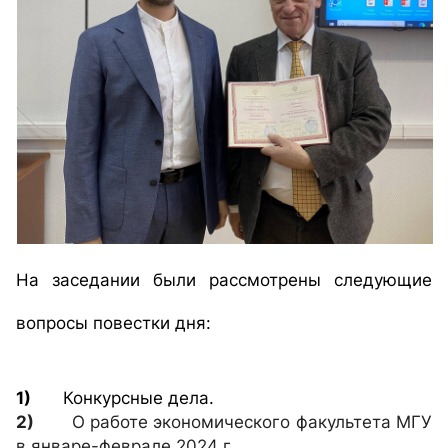
На заседании были рассмотрены следующие
вопросы повестки дня
:
1)
Конкурсные дела.
2)
О работе экономического факультета МГУ
в январе-феврале 2024 г.