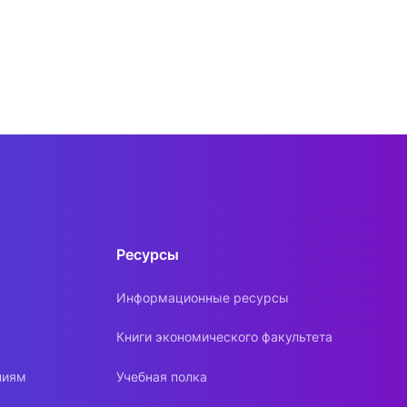
Ресурсы
Информационные ресурсы
Книги экономического факультета
ниям
Учебная полка