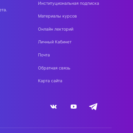
Институциональная подписка
ета.
Материалы курсов
Онлайн лекторий
Личный Кабинет
Почта
Обратная связь
Карта сайта