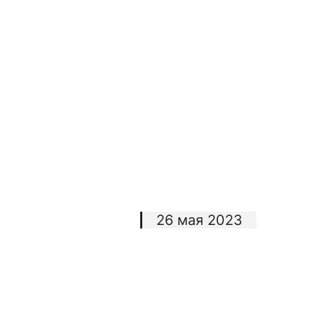
26 мая 2023