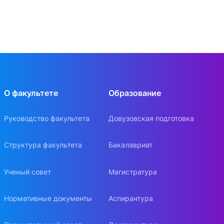
О факультете
Образование
Руководство факультета
Довузовская подготовка
Структура факультета
Бакалавриат
Ученый совет
Магистратура
Нормативные документы
Аспирантура