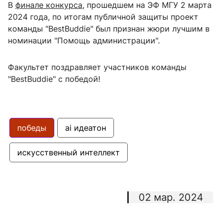
В
финале конкурса
, прошедшем на ЭФ МГУ 2 марта
2024 года, по итогам публичной защиты проект
команды "BestBuddie" был признан жюри лучшим в
номинации "Помощь администрации".
Факультет поздравляет участников команды
"BestBuddie" с победой!
победы
ai идеатон
искусственный интеллект
02 мар. 2024