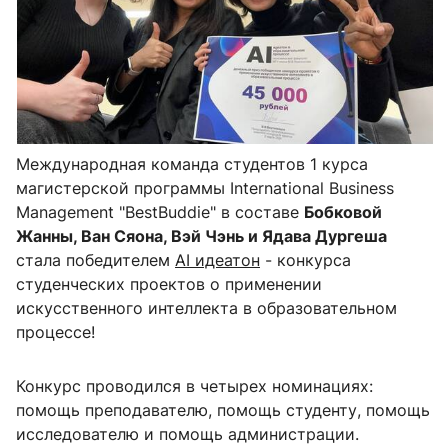
Международная команда студентов 1 курса
магистерской программы International Business
Management "BestBuddie" в составе
Бобковой
Жанны, Ван Сяона, Вэй Чэнь и Ядава Дургеша
стала победителем
AI идеатон
- конкурса
студенческих проектов о применении
искусственного интеллекта в образовательном
процессе!
Конкурс проводился в четырех номинациях:
помощь преподавателю, помощь студенту, помощь
исследователю и помощь администрации.