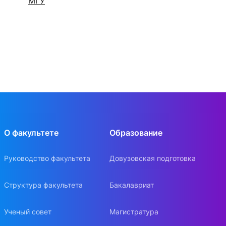
МГУ
О факультете
Образование
Руководство факультета
Довузовская подготовка
Структура факультета
Бакалавриат
Ученый совет
Магистратура