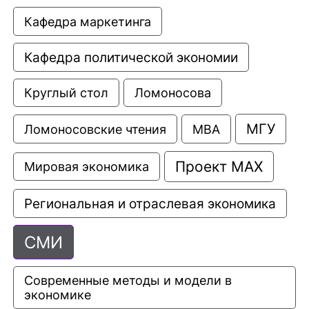
Кафедра маркетинга
Кафедра политической экономии
Круглый стол
Ломоносова
МГУ
Ломоносовские чтения
МВА
Проект МАХ
Мировая экономика
Региональная и отраслевая экономика
СМИ
Современные методы и модели в 
экономике