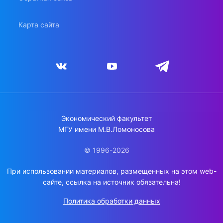
Карта сайта
Экономический факультет
МГУ имени М.В.Ломоносова
© 1996-2026
При использовании материалов, размещенных на этом web-
сайте, ссылка на источник обязательна!
Политика обработки данных