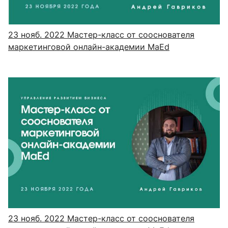
23 нояб. 2022
Мастер-класс от сооснователя
маркетинговой онлайн-академии MaEd
23 нояб. 2022
Мастер-класс от сооснователя