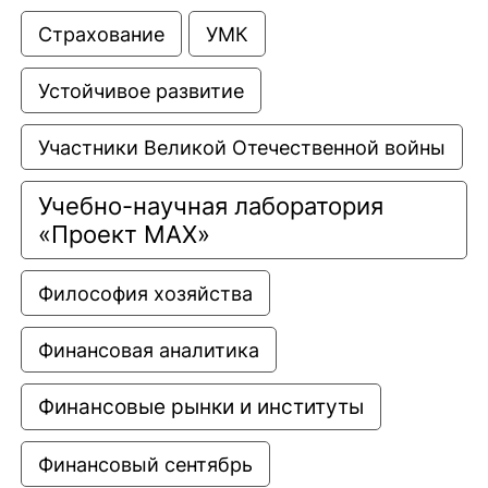
Страхование
УМК
Устойчивое развитие
Участники Великой Отечественной войны
Учебно-научная лаборатория 
«Проект МАХ»
Философия хозяйства
Финансовая аналитика
Финансовые рынки и институты
Финансовый сентябрь