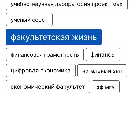
учебно-научная лаборатория проект мах
ученый совет
факультетская жизнь
финансовая грамотность
финансы
цифровая экономика
читальный зал
экономический факультет
эф мгу