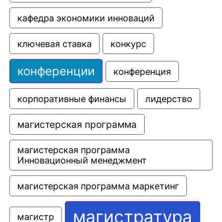
кафедра экономики инноваций
ключевая ставка
конкурс
конференции
конференция
корпоративные финансы
лидерство
магистерская программа
магистерская программа 
Инновационный менеджмент
магистерская программа маркетинг
магистратура
магистр