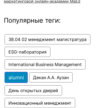
маркетинговой онлайн-академии MaEd
Популярные теги:
38.04 02 менеджмент магистратура
ESG-лаборатория
International Business Management
alumni
Декан А.А. Аузан
День открытых дверей
Инновационный менеджмент