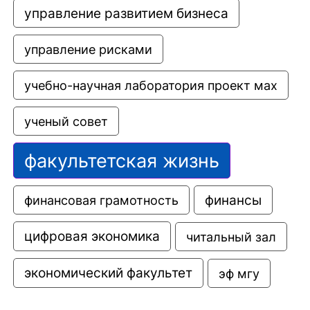
управление развитием бизнеса
управление рисками
учебно-научная лаборатория проект мах
ученый совет
факультетская жизнь
финансовая грамотность
финансы
цифровая экономика
читальный зал
экономический факультет
эф мгу