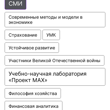
СМИ
Современные методы и модели в 
экономике
Страхование
УМК
Устойчивое развитие
Участники Великой Отечественной войны
Учебно-научная лаборатория 
«Проект МАХ»
Философия хозяйства
Финансовая аналитика