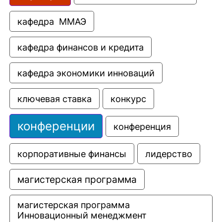
кафедра  ММАЭ
кафедра финансов и кредита
кафедра экономики инноваций
ключевая ставка
конкурс
конференции
конференция
корпоративные финансы
лидерство
магистерская программа
магистерская программа 
Инновационный менеджмент