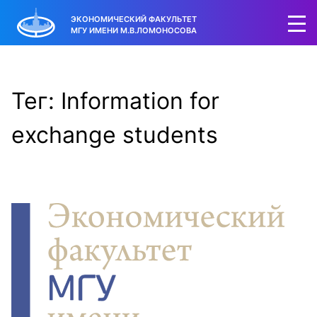
ЭКОНОМИЧЕСКИЙ ФАКУЛЬТЕТ
МГУ ИМЕНИ М.В.ЛОМОНОСОВА
Тег: Information for
exchange students