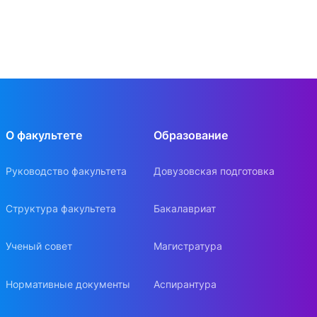
О факультете
Образование
Руководство факультета
Довузовская подготовка
Структура факультета
Бакалавриат
Ученый совет
Магистратура
Нормативные документы
Аспирантура