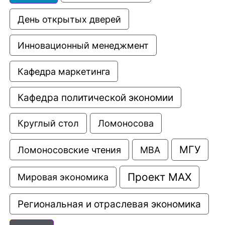
День открытых дверей
Инновационный менеджмент
Кафедра маркетинга
Кафедра политической экономии
Круглый стол
Ломоносова
МГУ
Ломоносовские чтения
МВА
Проект МАХ
Мировая экономика
Региональная и отраслевая экономика