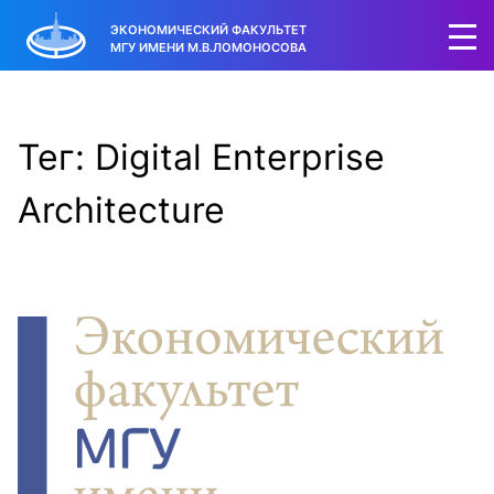
ЭКОНОМИЧЕСКИЙ ФАКУЛЬТЕТ
МГУ ИМЕНИ М.В.ЛОМОНОСОВА
Тег: Digital Enterprise
Architecture