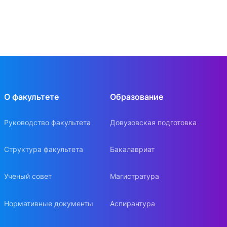
О факультете
Образование
Руководство факультета
Довузовская подготовка
Структура факультета
Бакалавриат
Ученый совет
Магистратура
Нормативные документы
Аспирантура