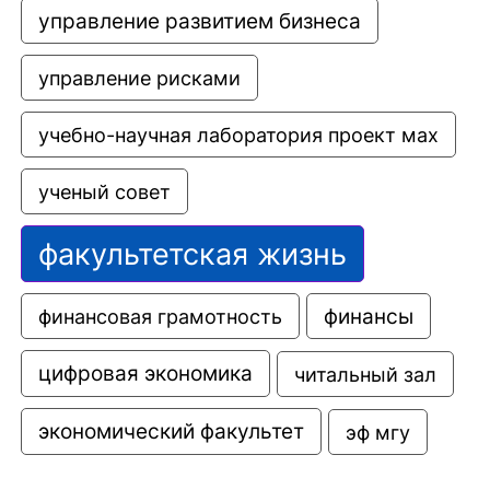
управление развитием бизнеса
управление рисками
учебно-научная лаборатория проект мах
ученый совет
факультетская жизнь
финансовая грамотность
финансы
цифровая экономика
читальный зал
экономический факультет
эф мгу