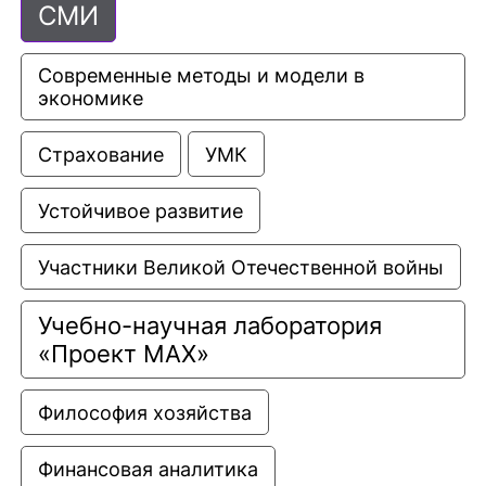
СМИ
Современные методы и модели в 
экономике
Страхование
УМК
Устойчивое развитие
Участники Великой Отечественной войны
Учебно-научная лаборатория 
«Проект МАХ»
Философия хозяйства
Финансовая аналитика