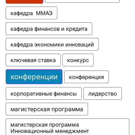
кафедра  ММАЭ
кафедра финансов и кредита
кафедра экономики инноваций
ключевая ставка
конкурс
конференции
конференция
корпоративные финансы
лидерство
магистерская программа
магистерская программа 
Инновационный менеджмент