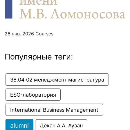
26 янв. 2026
Courses
Популярные теги:
38.04 02 менеджмент магистратура
ESG-лаборатория
International Business Management
alumni
Декан А.А. Аузан