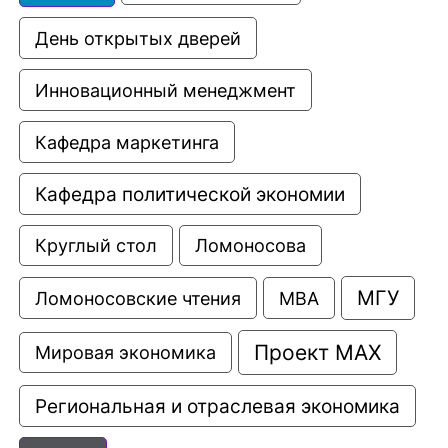
День открытых дверей
Инновационный менеджмент
Кафедра маркетинга
Кафедра политической экономии
Круглый стол
Ломоносова
МГУ
Ломоносовские чтения
МВА
Проект МАХ
Мировая экономика
Региональная и отраслевая экономика