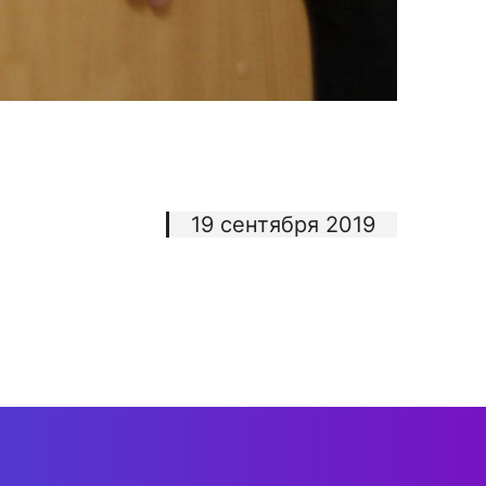
19 сентября 2019