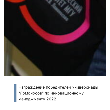
Награждение победителей Универсиады
"Ломоносов" по инновационному
менеджменту 2022