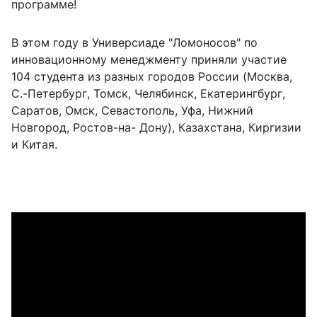
программе!
В этом году в Универсиаде "Ломоносов" по
инновационному менеджменту приняли участие
104 студента из разных городов России (Москва,
С.-Петербург, Томск, Челябинск, Екатерингбург,
Саратов, Омск, Севастополь, Уфа, Нижний
Новгород, Ростов-на- Дону), Казахстана, Киргизии
и Китая.