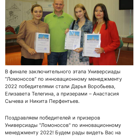
В финале заключительного этапа Универсиады
"Ломоносов" по инновационному менеджменту
2022 победителями стали Дарья Воробьева,
Елизавета Телегина, а призерами – Анастасия
Сычева и Никита Перфентьев.
Поздравляем победителей и призеров
Универсиады "Ломоносов" по инновационному
менеджменту 2022! Будем рады видеть Вас на