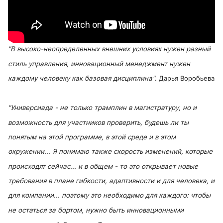
"В высоко-неопределенных внешних условиях нужен разный
стиль управления, инновационный менеджмент нужен
каждому человеку как базовая дисциплин
а"
. Дарья Воробьева
"Универсиада - не только трамплин в магистратуру, но и
возможность для участников проверить, будешь ли ты
понятым на этой программе, в этой среде и в этом
окружении... Я понимаю также скорость изменений, которые
происходят сейчас... и в общем - то это открывает новые
требования в плане гибкости, адаптивности и для человека, и
для компании... поэтому это необходимо для каждого: чтобы
не остаться за бортом, нужно быть инновационными