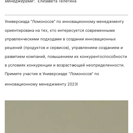
менеджерами".
Елизавета Телегина
Универсиада "Ломоносов" по инновационному менеджменту
ориентирована на тех, кто интересуется современными
управленческими подходами в создании инновационных
решений (продуктов и сервисов), управлением созданием и
развитием компаний, повышением их конкурентоспособности
в условиях конкуренции и возрастающей неопределенности.
Примите участие в Универсиаде "Ломоносов" по
инновационному менеджменту 2023!