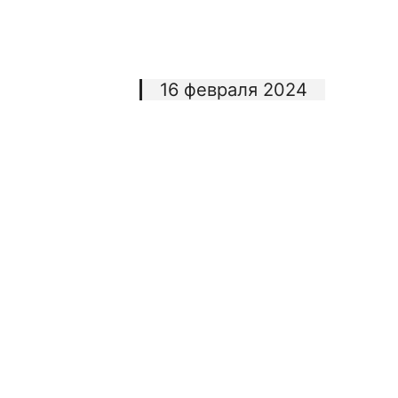
16 февраля 2024