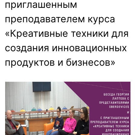
приглашенным
преподавателем курса
«Креативные техники для
создания инновационных
продуктов и бизнесов»