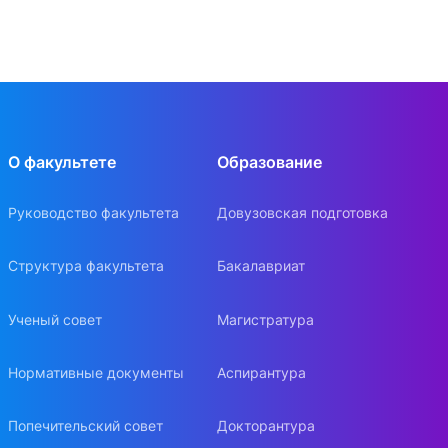
О факультете
Образование
Руководство факультета
Довузовская подготовка
Структура факультета
Бакалавриат
Ученый совет
Магистратура
Нормативные документы
Аспирантура
Попечительский совет
Докторантура