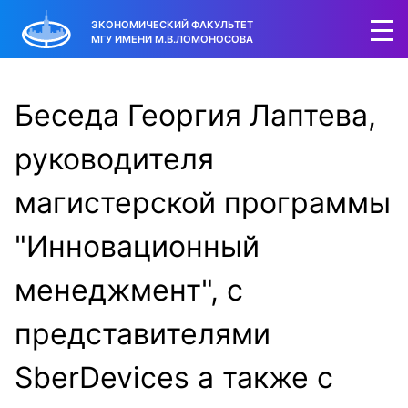
ЭКОНОМИЧЕСКИЙ ФАКУЛЬТЕТ
МГУ ИМЕНИ М.В.ЛОМОНОСОВА
Беседа Георгия Лаптева,
руководителя
магистерской программы
"Инновационный
менеджмент", с
представителями
SberDevices а также с