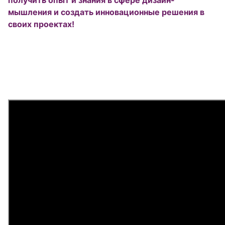
получить опыт и знания в сфере дизайн-
мышления и создать инновационные решения в
своих проектах!