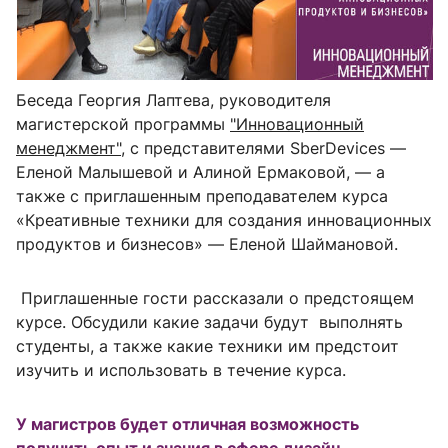
Беседа Георгия Лаптева, руководителя
магистерской программы
"Инновационный
менеджмент"
, с представителями SberDevices —
Еленой Малышевой и Алиной Ермаковой, — а
также с приглашенным преподавателем курса
«Креативные техники для создания инновационных
продуктов и бизнесов» — Еленой Шаймановой.
Приглашенные гости рассказали о предстоящем
курсе. Обсудили какие задачи будут
выполнять
студенты, а также какие техники им предстоит
изучить и использовать в течение курса.
У магистров будет отличная возможность