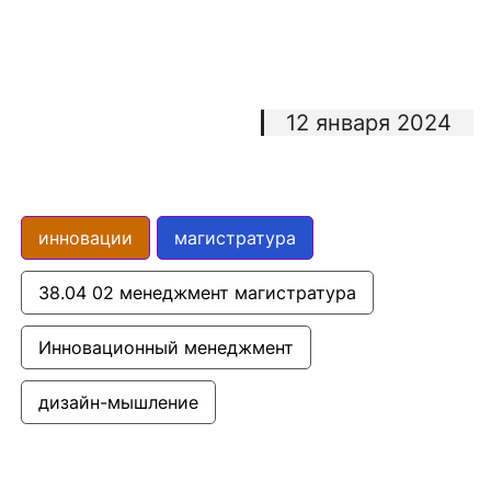
12 января 2024
инновации
магистратура
38.04 02 менеджмент магистратура
Инновационный менеджмент
дизайн-мышление