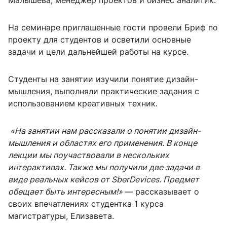
Малышева, менеджер проектов и бизнес аналитик.
На семинаре приглашенные гости провели Бриф по
проекту для студентов и осветили основные
задачи и цели дальнейшей работы на курсе.
Студенты на занятии изучили понятие дизайн-
мышления, выполняли практические задания с
использованием креативных техник.
«На занятии нам рассказали о понятии дизайн-
мышления и областях его применения. В конце
лекции мы поучаствовали в нескольких
интерактивах.
Также мы получили две задачи в
виде реальных кейсов от SberDevices.
Предмет
обещает быть интересным!»
— рассказывает о
своих впечатлениях студентка 1 курса
магистратуры, Елизавета.