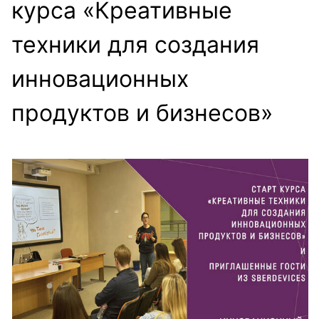
курса «Креативные
техники для создания
инновационных
продуктов и бизнесов»