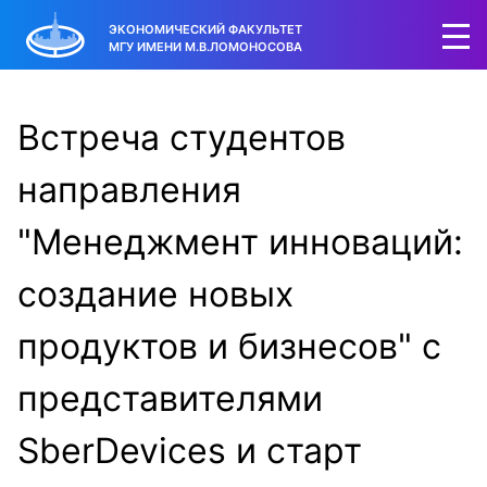
ЭКОНОМИЧЕСКИЙ ФАКУЛЬТЕТ
МГУ ИМЕНИ М.В.ЛОМОНОСОВА
Встреча студентов
направления
"Менеджмент инноваций:
создание новых
продуктов и бизнесов" с
представителями
SberDevices и старт