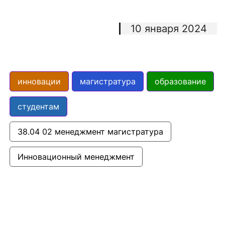
10 января 2024
инновации
магистратура
образование
студентам
38.04 02 менеджмент магистратура
Инновационный менеджмент