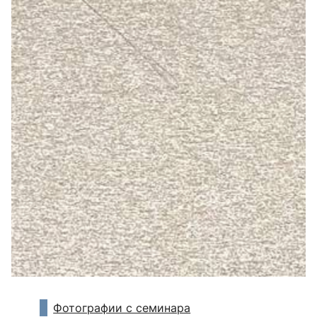
Фотографии с семинара