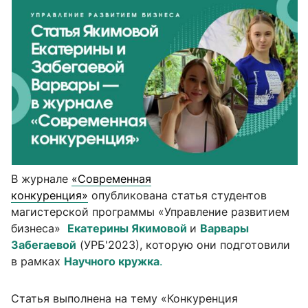
В журнале
«Современная
конкуренция»
опубликована статья студентов
магистерской программы «Управление развитием
бизнеса»
Екатерины Якимовой
и
Варвары
Забегаевой
(УРБ'2023), которую они подготовили
в рамках
Научного кружка
.
Статья выполнена на тему «Конкуренция