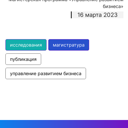
бизнеса»
16 марта 2023
исследования
магистратура
публикация
управление развитием бизнеса