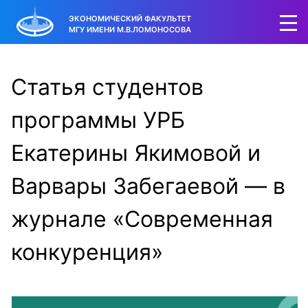
ЭКОНОМИЧЕСКИЙ ФАКУЛЬТЕТ
МГУ ИМЕНИ М.В.ЛОМОНОСОВА
Статья студентов
программы УРБ
Екатерины Якимовой и
Варвары Забегаевой — в
журнале «Современная
конкуренция»