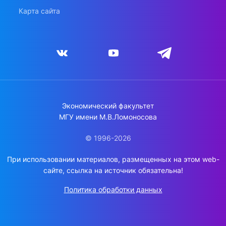
Карта сайта
Экономический факультет
МГУ имени М.В.Ломоносова
© 1996-2026
При использовании материалов, размещенных на этом web-
сайте, ссылка на источник обязательна!
Политика обработки данных