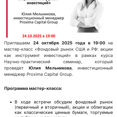
Приглашаем
24
октября 2025 года в 19:00
на
мастер-класс «Фондовый рынок США и РФ: акции
как инструмент инвестиций» в рамках курса
Научно-практический семинар, который
проведет
Юлия Мельникова
, инвестиционный
менеджер Proxima Capital Group.
Программа мастер-класса:
В ходе встречи обсудим фондовый рынок
(первичный и вторичный), акции и облигации
как классические ценные бумаги, торгуемые