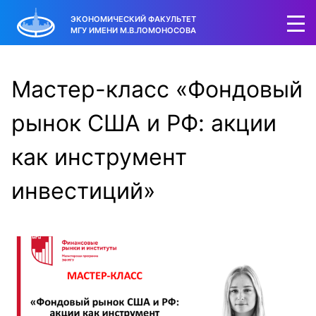
ЭКОНОМИЧЕСКИЙ ФАКУЛЬТЕТ
МГУ ИМЕНИ М.В.ЛОМОНОСОВА
Мастер-класс «Фондовый
рынок США и РФ: акции
как инструмент
инвестиций»