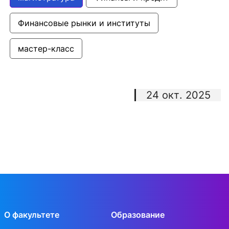
Финансовые рынки и институты
мастер-класс
24 окт. 2025
О факультете
Образование