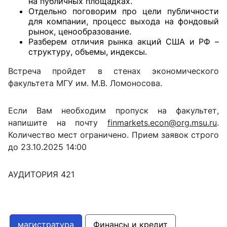
на публичных площадках.
Отдельно поговорим про цели публичности
для компании, процесс выхода на фондовый
рынок, ценообразование.
Разберем отличия рынка акций США и РФ –
структуру, объемы, индексы.
Встреча пройдет в стенах экономического
факультета МГУ им. М.В. Ломоносова.
Если Вам необходим пропуск на факультет,
напишите на почту
finmarkets.econ@org.msu.ru
.
Количество мест ограничено. Прием заявок строго
до 23.10.2025 14:00
АУДИТОРИЯ 421
магистратура
Финансы и кредит