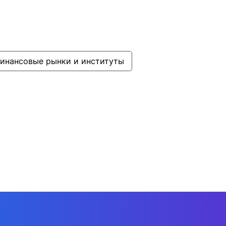
инансовые рынки и институты