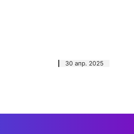
30 апр. 2025