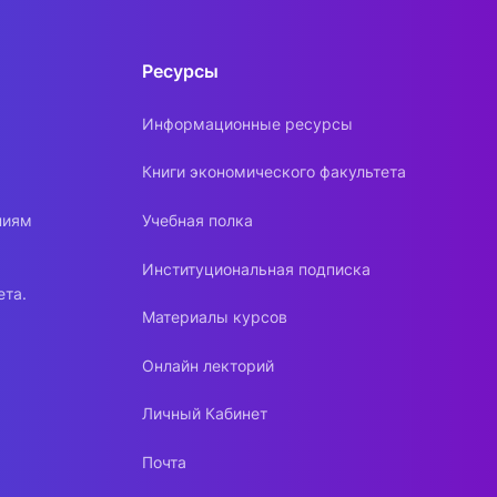
Ресурсы
Информационные ресурсы
Книги экономического факультета
ниям
Учебная полка
Институциональная подписка
ета.
Материалы курсов
Онлайн лекторий
Личный Кабинет
Почта