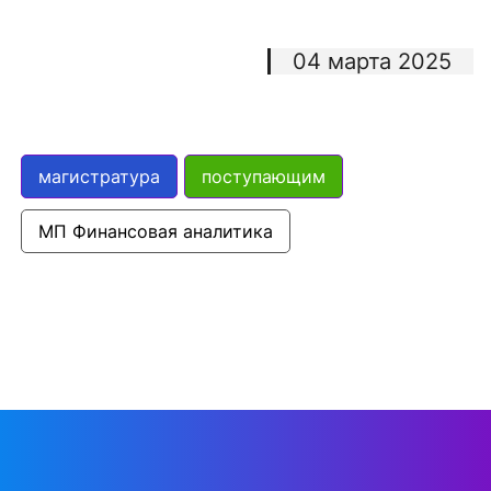
04 марта 2025
магистратура
поступающим
МП Финансовая аналитика