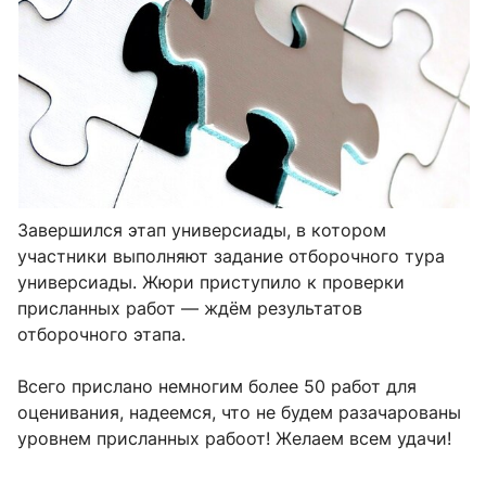
Завершился этап универсиады, в котором
участники выполняют задание отборочного тура
универсиады. Жюри приступило к проверки
присланных работ — ждём результатов
отборочного этапа.
Всего прислано немногим более 50 работ для
оценивания, надеемся, что не будем разачарованы
уровнем присланных рабоот! Желаем всем удачи!