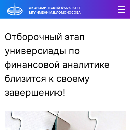
ЭКОНОМИЧЕСКИЙ ФАКУЛЬТЕТ
МГУ ИМЕНИ М.В.ЛОМОНОСОВА
Отборочный этап
универсиады по
финансовой аналитике
близится к своему
завершению!